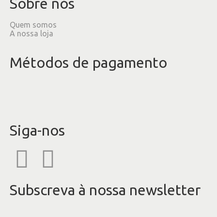
Sobre nós
Quem somos
A nossa loja
Métodos de pagamento
Siga-nos
Subscreva à nossa newsletter