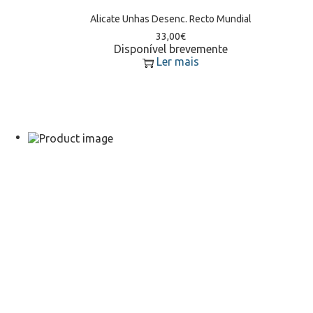
Alicate Unhas Desenc. Recto Mundial
33,00
€
Disponível brevemente
Ler mais