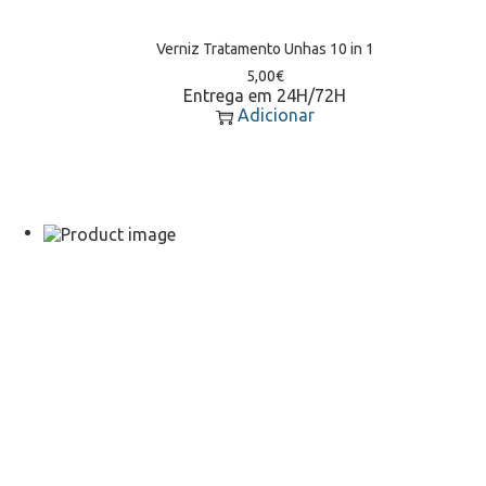
Verniz Tratamento Unhas 10 in 1
5,00
€
Entrega em 24H/72H
Adicionar