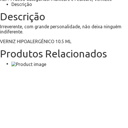
Descrição
Descrição
Irreverente, com grande personalidade, não deixa ninguém
indiferente.
VERNIZ HIPOALERGÉNICO 10.5 ML
Produtos Relacionados