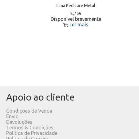
Lima Pedicure Metal
2,75
€
Disponível brevemente
Ler mais
Apoio ao cliente
Condições de Venda
Envio
Devoluções
Termos & Condições
Política de Privacidade
Política de Cookies