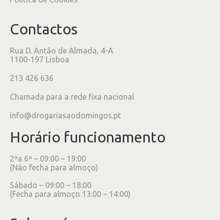
Contactos
Rua D. Antão de Almada, 4-A
1100-197 Lisboa
213 426 636
Chamada para a rede fixa nacional
info@drogariasaodomingos.pt
Horário funcionamento
2ªa 6ª – 09:00 – 19:00
(Não fecha para almoço)
Sábado – 09:00 – 18:00
(Fecha para almoço 13:00 – 14:00)