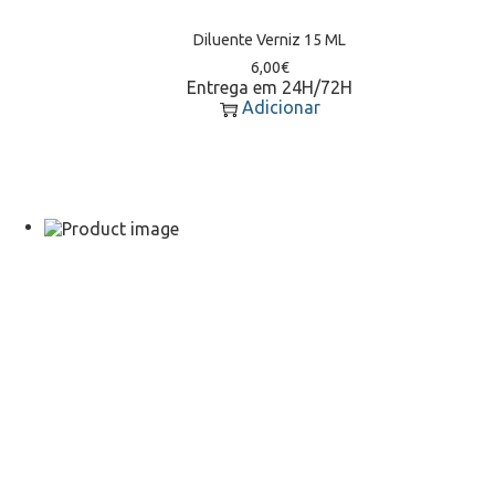
Diluente Verniz 15 ML
6,00
€
Entrega em 24H/72H
Adicionar