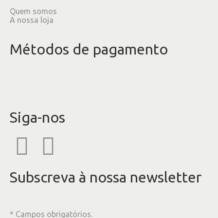
Quem somos
A nossa loja
Métodos de pagamento
Siga-nos
Subscreva à nossa newsletter
* Campos obrigatórios.