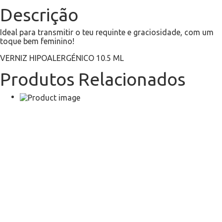
Descrição
Ideal para transmitir o teu requinte e graciosidade, com um
toque bem feminino!
VERNIZ HIPOALERGÉNICO 10.5 ML
Produtos Relacionados