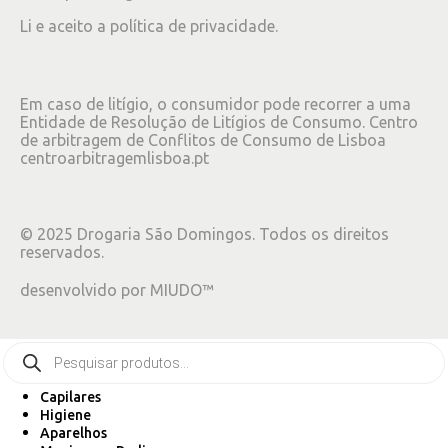
Li e aceito a
política de privacidade
.
Em caso de litígio, o consumidor pode recorrer a uma
Entidade de Resolução de Litígios de Consumo. Centro
de arbitragem de Conflitos de Consumo de Lisboa
centroarbitragemlisboa.pt
©
2025
Drogaria São Domingos. Todos os direitos
reservados.
desenvolvido por
MIUDO™
Capilares
Higiene
Aparelhos