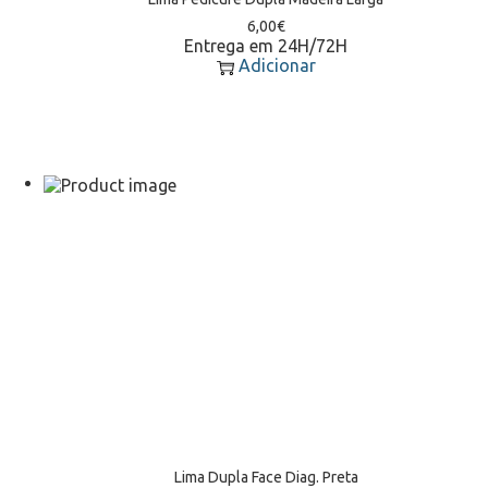
6,00
€
Entrega em 24H/72H
Adicionar
Lima Dupla Face Diag. Preta