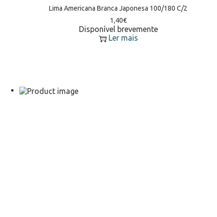
Lima Americana Branca Japonesa 100/180 C/2
1,40
€
Disponível brevemente
Ler mais