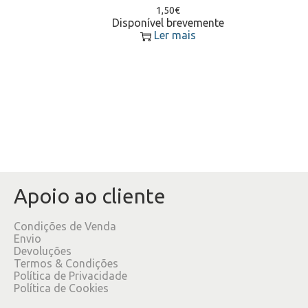
1,50
€
Disponível brevemente
Ler mais
Apoio ao cliente
Condições de Venda
Envio
Devoluções
Termos & Condições
Política de Privacidade
Política de Cookies