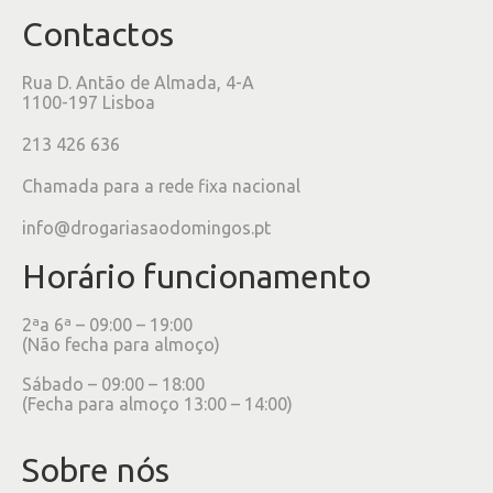
Contactos
Rua D. Antão de Almada, 4-A
1100-197 Lisboa
213 426 636
Chamada para a rede fixa nacional
info@drogariasaodomingos.pt
Horário funcionamento
2ªa 6ª – 09:00 – 19:00
(Não fecha para almoço)
Sábado – 09:00 – 18:00
(Fecha para almoço 13:00 – 14:00)
Sobre nós