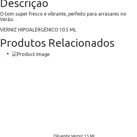
Descrição
O tom super fresco e vibrante, perfeito para arrasares no
Verão.
VERNIZ HIPOALERGÉNICO 10.5 ML
Produtos Relacionados
Diluente Verniz 15 ML