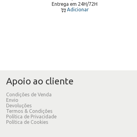
Entrega em 24H/72H
Adicionar
Apoio ao cliente
Condições de Venda
Envio
Devoluções
Termos & Condições
Política de Privacidade
Política de Cookies