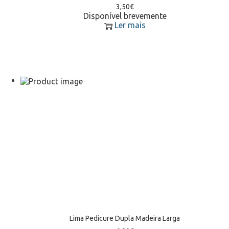
3,50
€
Disponível brevemente
Ler mais
Lima Pedicure Dupla Madeira Larga