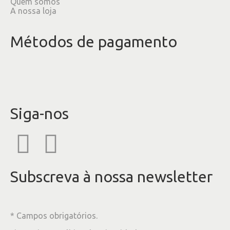
Quem somos
A nossa loja
Métodos de pagamento
Siga-nos
Subscreva à nossa newsletter
* Campos obrigatórios.