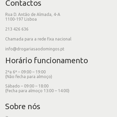
Contactos
Rua D. Antão de Almada, 4-A
1100-197 Lisboa
213 426 636
Chamada para a rede fixa nacional
info@drogariasaodomingos.pt
Horário funcionamento
2ªa 6ª – 09:00 – 19:00
(Não fecha para almoço)
Sábado – 09:00 – 18:00
(Fecha para almoço 13:00 – 14:00)
Sobre nós