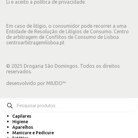
Li e aceito a
política de privacidade
.
Em caso de litígio, o consumidor pode recorrer a uma
Entidade de Resolução de Litígios de Consumo. Centro
de arbitragem de Conflitos de Consumo de Lisboa
centroarbitragemlisboa.pt
©
2025
Drogaria São Domingos. Todos os direitos
reservados.
desenvolvido por
MIUDO™
Capilares
Higiene
Aparelhos
Manicure e Pedicure