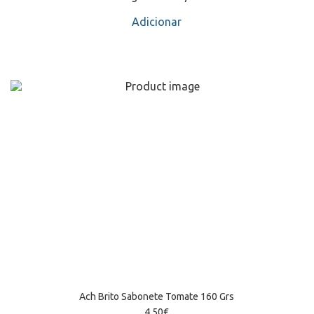
Adicionar
Ach Brito Sabonete Tomate 160 Grs
4,50
€