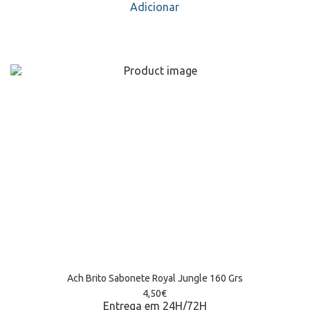
Adicionar
Ach Brito Sabonete Royal Jungle 160 Grs
4,50
€
Entrega em 24H/72H