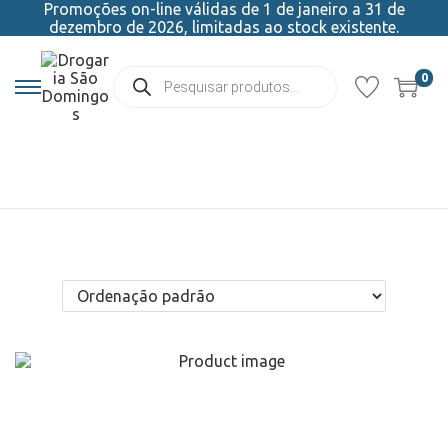
Promoções on-line válidas de 1 de janeiro a 31 de
dezembro de 2026, limitadas ao stock existente.
0