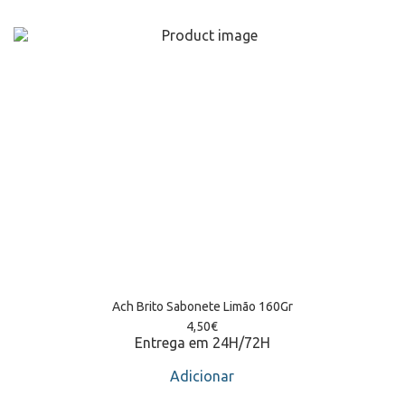
Ach Brito Sabonete Limão 160Gr
4,50
€
Entrega em 24H/72H
Adicionar