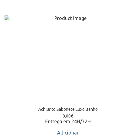
Ach Brito Sabonete Luxo Banho
8,00
€
Entrega em 24H/72H
Adicionar