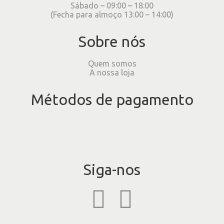
Sábado – 09:00 – 18:00
(Fecha para almoço 13:00 – 14:00)
Sobre nós
Quem somos
A nossa loja
Métodos de pagamento
Siga-nos