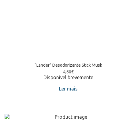
“Lander” Desodorizante Stick Musk
4,60
€
Disponível brevemente
Ler mais