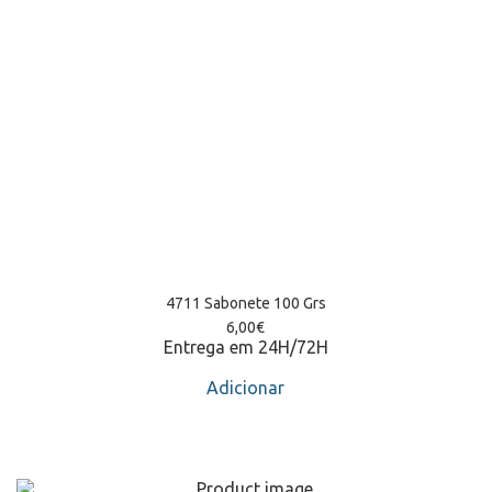
4711 Sabonete 100 Grs
6,00
€
Entrega em 24H/72H
Adicionar