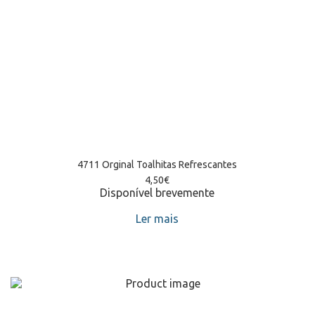
4711 Orginal Toalhitas Refrescantes
4,50
€
Disponível brevemente
Ler mais