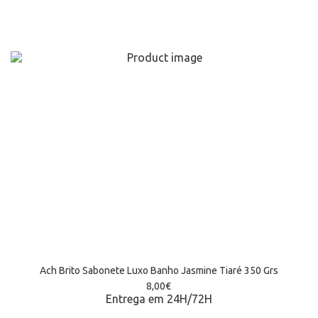
Ach Brito Sabonete Luxo Banho Jasmine Tiaré 350 Grs
8,00
€
Entrega em 24H/72H