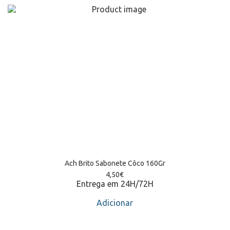
Ach Brito Sabonete Côco 160Gr
4,50
€
Entrega em 24H/72H
Adicionar