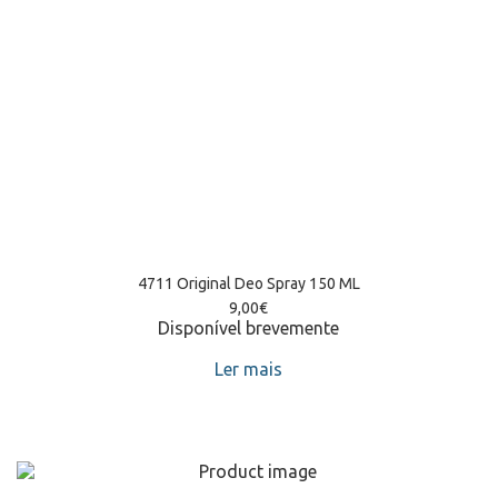
4711 Original Deo Spray 150 ML
9,00
€
Disponível brevemente
Ler mais