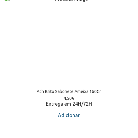
Ach Brito Sabonete Ameixa 160Gr
4,50
€
Entrega em 24H/72H
Adicionar