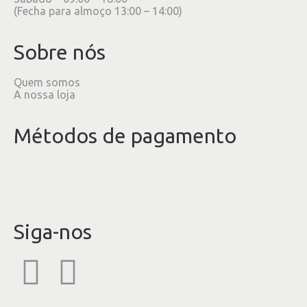
(Fecha para almoço 13:00 – 14:00)
Sobre nós
Quem somos
A nossa loja
Métodos de pagamento
Siga-nos