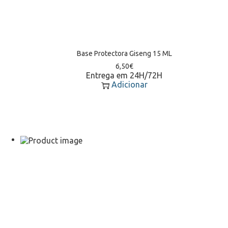
Base Protectora Giseng 15 ML
6,50
€
Entrega em 24H/72H
Adicionar