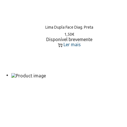
Lima Dupla Face Diag. Preta
1,50
€
Disponível brevemente
Ler mais