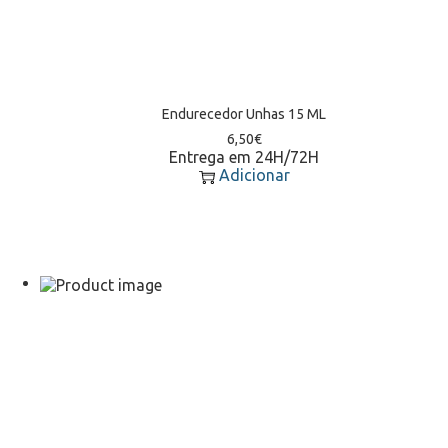
Endurecedor Unhas 15 ML
6,50
€
Entrega em 24H/72H
Adicionar