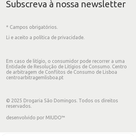
Subscreva à nossa newsletter
* Campos obrigatórios.
Li e aceito a
política de privacidade
.
Em caso de litígio, o consumidor pode recorrer a uma
Entidade de Resolução de Litígios de Consumo. Centro
de arbitragem de Conflitos de Consumo de Lisboa
centroarbitragemlisboa.pt
©
2025
Drogaria São Domingos. Todos os direitos
reservados.
desenvolvido por
MIUDO™