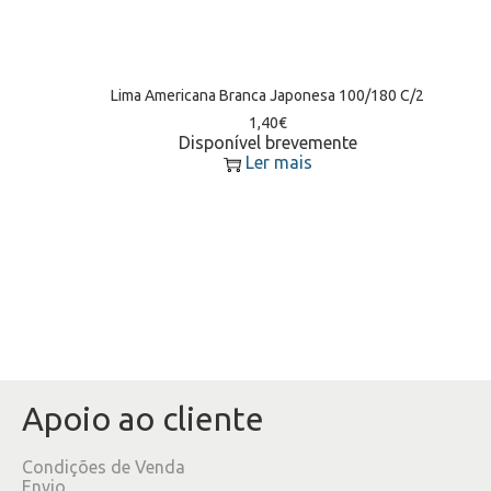
Lima Americana Branca Japonesa 100/180 C/2
1,40
€
Disponível brevemente
Ler mais
Apoio ao cliente
Condições de Venda
Envio