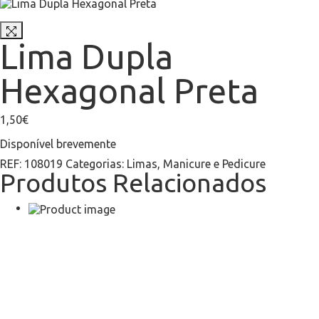
Lima Dupla
Hexagonal Preta
1,50
€
Disponível brevemente
REF:
108019
Categorias:
Limas
,
Manicure e Pedicure
Produtos Relacionados