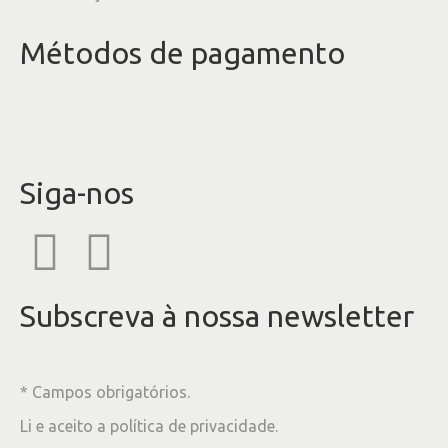
Métodos de pagamento
Siga-nos
Subscreva à nossa newsletter
* Campos obrigatórios.
Li e aceito a
política de privacidade
.