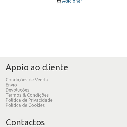
Adicionar
Apoio ao cliente
Condições de Venda
Envio
Devoluções
Termos & Condições
Política de Privacidade
Política de Cookies
Contactos