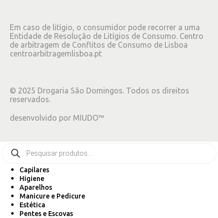
Em caso de litígio, o consumidor pode recorrer a uma
Entidade de Resolução de Litígios de Consumo. Centro
de arbitragem de Conflitos de Consumo de Lisboa
centroarbitragemlisboa.pt
©
2025
Drogaria São Domingos. Todos os direitos
reservados.
desenvolvido por
MIUDO™
Capilares
Higiene
Aparelhos
Manicure e Pedicure
Estética
Pentes e Escovas