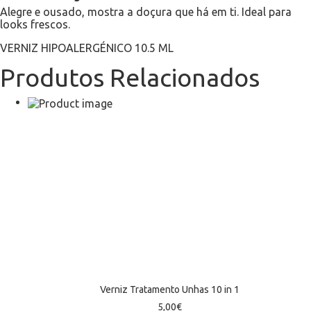
Alegre e ousado, mostra a doçura que há em ti. Ideal para
looks frescos.
VERNIZ HIPOALERGÉNICO 10.5 ML
Produtos Relacionados
Verniz Tratamento Unhas 10 in 1
5,00
€