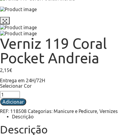
Verniz 119 Coral
Pocket Andreia
2,15
€
Entrega em 24H/72H
Selecionar Cor
Adicionar
REF:
118508
Categorias:
Manicure e Pedicure
,
Vernizes
Descrição
Descrição