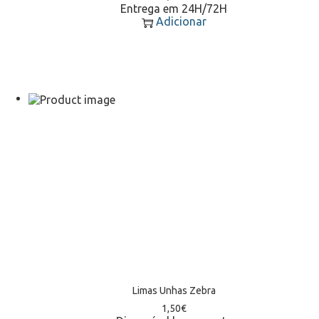
Entrega em 24H/72H
Adicionar
Limas Unhas Zebra
1,50
€