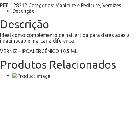
REF:
128312
Categorias:
Manicure e Pedicure
,
Vernizes
Descrição
Descrição
Ideal como complemento de nail art ou para dares asas à
imaginação e marcar a diferença.
VERNIZ HIPOALERGÉNICO 10.5 ML
Produtos Relacionados