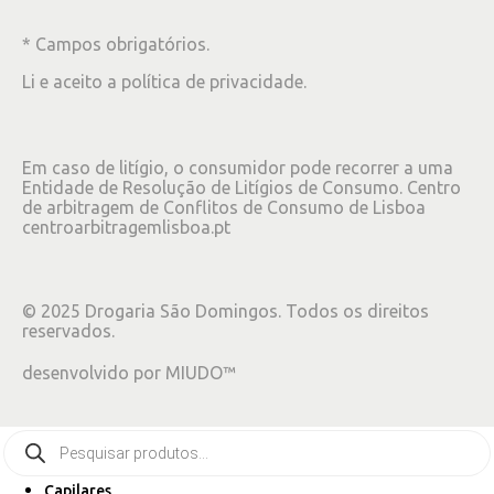
* Campos obrigatórios.
Li e aceito a
política de privacidade
.
Em caso de litígio, o consumidor pode recorrer a uma
Entidade de Resolução de Litígios de Consumo. Centro
de arbitragem de Conflitos de Consumo de Lisboa
centroarbitragemlisboa.pt
©
2025
Drogaria São Domingos. Todos os direitos
reservados.
desenvolvido por
MIUDO™
Capilares