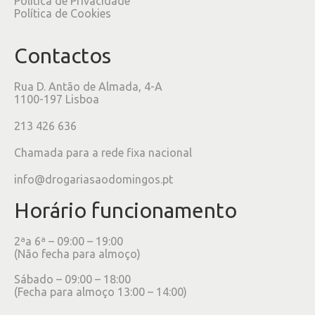
Política de Privacidade
Política de Cookies
Contactos
Rua D. Antão de Almada, 4-A
1100-197 Lisboa
213 426 636
Chamada para a rede fixa nacional
info@drogariasaodomingos.pt
Horário funcionamento
2ªa 6ª – 09:00 – 19:00
(Não fecha para almoço)
Sábado – 09:00 – 18:00
(Fecha para almoço 13:00 – 14:00)