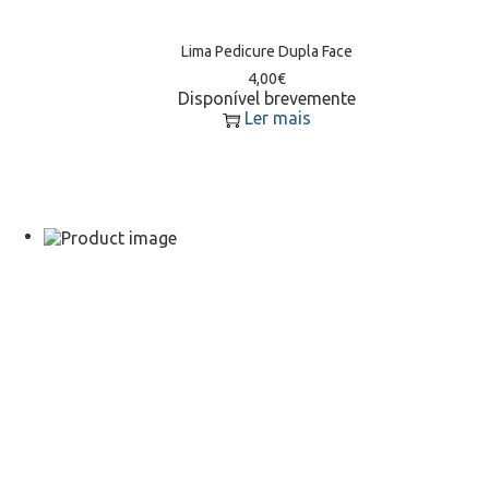
Lima Pedicure Dupla Face
4,00
€
Disponível brevemente
Ler mais