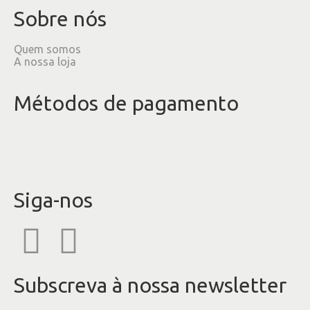
Sobre nós
Quem somos
A nossa loja
Métodos de pagamento
Siga-nos
Subscreva à nossa newsletter