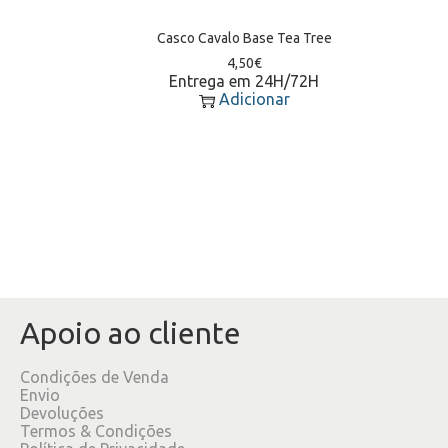
Casco Cavalo Base Tea Tree
4,50
€
Entrega em 24H/72H
Adicionar
Apoio ao cliente
Condições de Venda
Envio
Devoluções
Termos & Condições