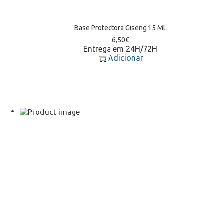
Base Protectora Giseng 15 ML
6,50
€
Entrega em 24H/72H
Adicionar