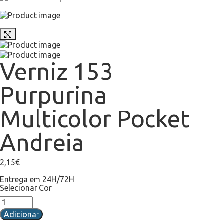
Verniz 153
Purpurina
Multicolor Pocket
Andreia
2,15
€
Entrega em 24H/72H
Selecionar Cor
Adicionar