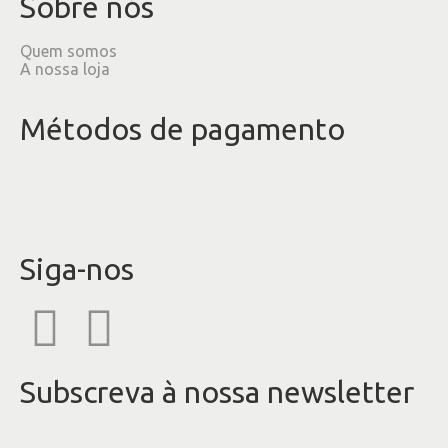
Sobre nós
Quem somos
A nossa loja
Métodos de pagamento
Siga-nos
Subscreva à nossa newsletter