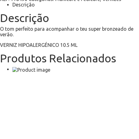
Descrição
Descrição
O tom perfeito para acompanhar o teu super bronzeado de
verão.
VERNIZ HIPOALERGÉNICO 10.5 ML
Produtos Relacionados