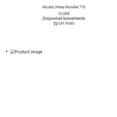
Alicate Unhas Mundial 770
32,00
€
Disponível brevemente
Ler mais