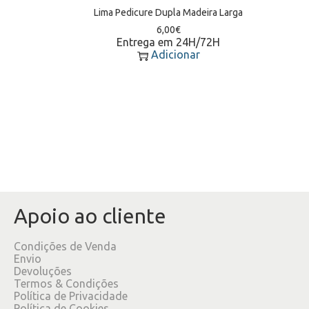
Lima Pedicure Dupla Madeira Larga
6,00
€
Entrega em 24H/72H
Adicionar
Apoio ao cliente
Condições de Venda
Envio
Devoluções
Termos & Condições
Política de Privacidade
Política de Cookies