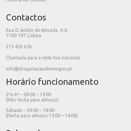
Contactos
Rua D. Antão de Almada, 4-A
1100-197 Lisboa
213 426 636
Chamada para a rede fixa nacional
info@drogariasaodomingos.pt
Horário funcionamento
2ªa 6ª – 09:00 – 19:00
(Não fecha para almoço)
Sábado – 09:00 – 18:00
(Fecha para almoço 13:00 – 14:00)