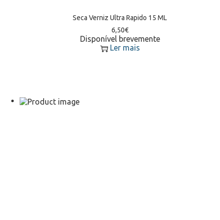
Seca Verniz Ultra Rapido 15 ML
6,50
€
Disponível brevemente
Ler mais