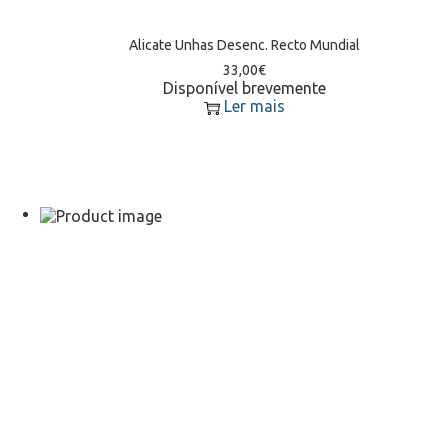
Alicate Unhas Desenc. Recto Mundial
33,00
€
Disponível brevemente
Ler mais