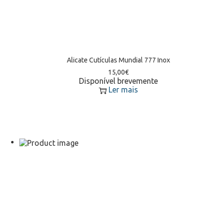
Alicate Cutículas Mundial 777 Inox
15,00
€
Disponível brevemente
Ler mais