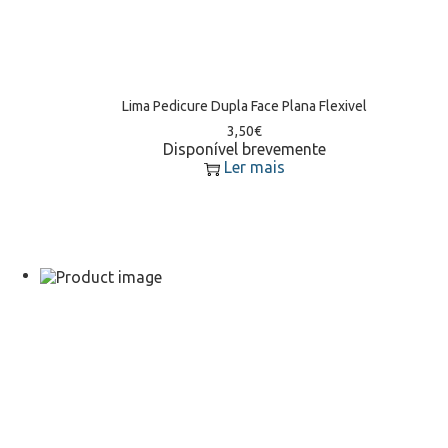
Lima Pedicure Dupla Face Plana Flexivel
3,50
€
Disponível brevemente
Ler mais