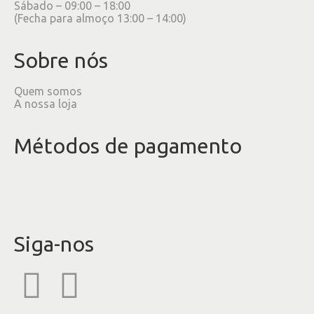
Sábado – 09:00 – 18:00
(Fecha para almoço 13:00 – 14:00)
Sobre nós
Quem somos
A nossa loja
Métodos de pagamento
Siga-nos