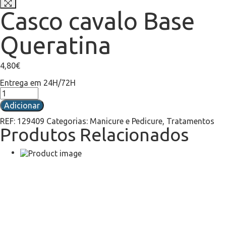
Casco cavalo Base
Queratina
4,80
€
Entrega em 24H/72H
Adicionar
REF:
129409
Categorias:
Manicure e Pedicure
,
Tratamentos
Produtos Relacionados