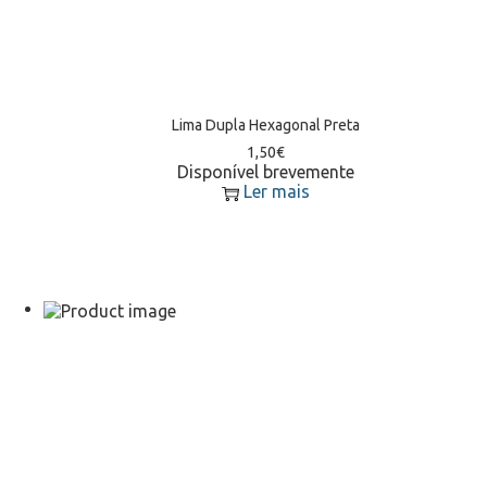
Lima Dupla Hexagonal Preta
1,50
€
Disponível brevemente
Ler mais