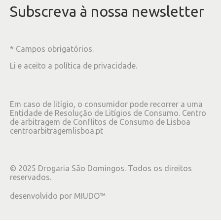
Subscreva à nossa newsletter
* Campos obrigatórios.
Li e aceito a
política de privacidade
.
Em caso de litígio, o consumidor pode recorrer a uma
Entidade de Resolução de Litígios de Consumo. Centro
de arbitragem de Conflitos de Consumo de Lisboa
centroarbitragemlisboa.pt
©
2025
Drogaria São Domingos. Todos os direitos
reservados.
desenvolvido por
MIUDO™