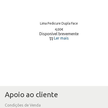
Lima Pedicure Dupla Face
4,00
€
Disponível brevemente
Ler mais
Apoio ao cliente
Condições de Venda