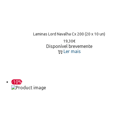
Laminas Lord Navalha Cx 200 (20 x 10 un)
19,30
€
Disponível brevemente
Ler mais
-10%