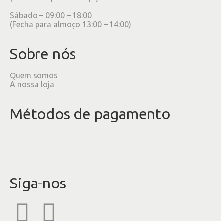
Sábado – 09:00 – 18:00
(Fecha para almoço 13:00 – 14:00)
Sobre nós
Quem somos
A nossa loja
Métodos de pagamento
Siga-nos