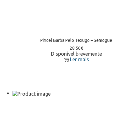
Pincel Barba Pelo Texugo – Semogue
28,50
€
Disponível brevemente
Ler mais