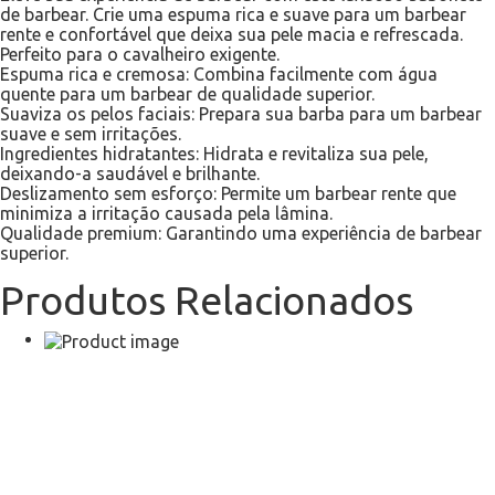
de barbear. Crie uma espuma rica e suave para um barbear
rente e confortável que deixa sua pele macia e refrescada.
Perfeito para o cavalheiro exigente.
Espuma rica e cremosa: Combina facilmente com água
quente para um barbear de qualidade superior.
Suaviza os pelos faciais: Prepara sua barba para um barbear
suave e sem irritações.
Ingredientes hidratantes: Hidrata e revitaliza sua pele,
deixando-a saudável e brilhante.
Deslizamento sem esforço: Permite um barbear rente que
minimiza a irritação causada pela lâmina.
Qualidade premium: Garantindo uma experiência de barbear
superior.
Produtos Relacionados