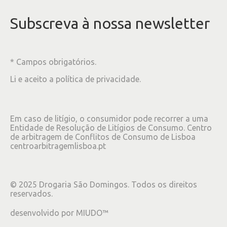
Subscreva à nossa newsletter
* Campos obrigatórios.
Li e aceito a
política de privacidade
.
Em caso de litígio, o consumidor pode recorrer a uma
Entidade de Resolução de Litígios de Consumo. Centro
de arbitragem de Conflitos de Consumo de Lisboa
centroarbitragemlisboa.pt
©
2025
Drogaria São Domingos. Todos os direitos
reservados.
desenvolvido por
MIUDO™