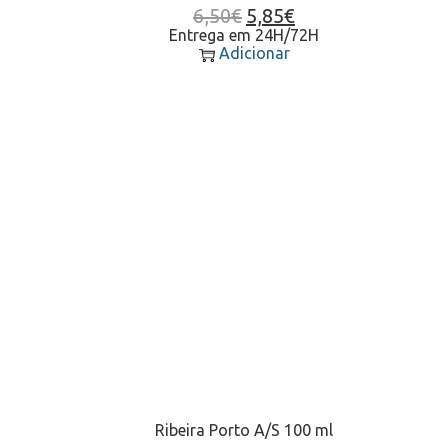
6,50
€
5,85
€
Entrega em 24H/72H
Adicionar
Ribeira Porto A/S 100 ml