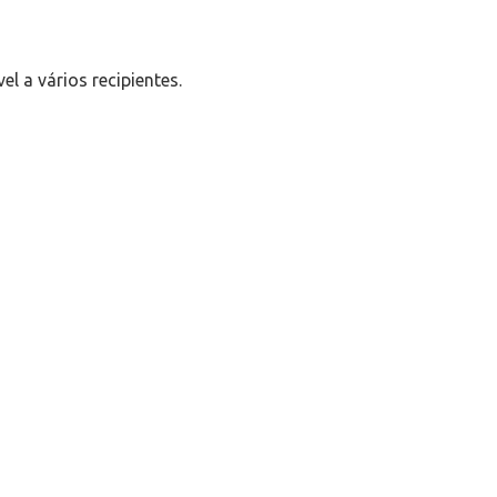
l a vários recipientes.