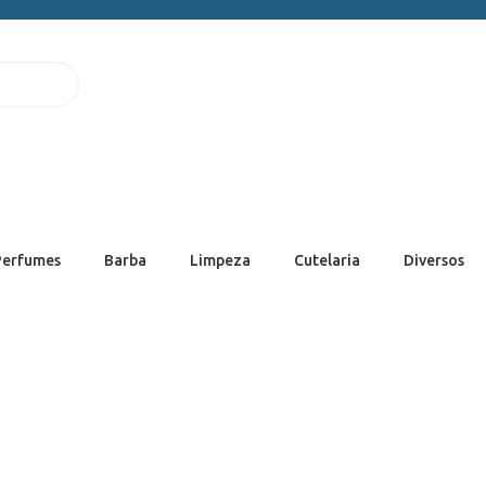
Perfumes
Barba
Limpeza
Cutelaria
Diversos