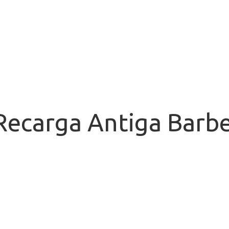
Recarga Antiga Barbe