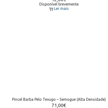
Disponível brevemente
Ler mais
Pincel Barba Pelo Texugo – Semogue (Alta Densidade)
71,00
€