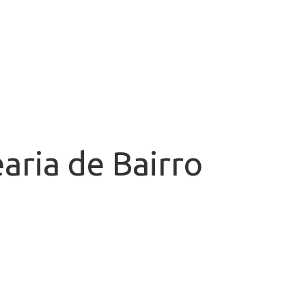
aria de Bairro