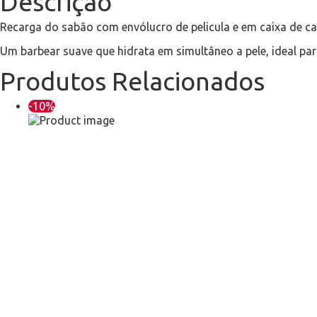
Descrição
Recarga do sabão com envólucro de pelicula e em caixa de ca
Um barbear suave que hidrata em simultâneo a pele, ideal par
Produtos Relacionados
-10%