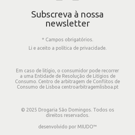
Subscreva à nossa
newsletter
* Campos obrigatórios.
Li e aceito a
política de privacidade
.
Em caso de litígio, o consumidor pode recorrer
a uma Entidade de Resolução de Litígios de
Consumo. Centro de arbitragem de Conflitos de
Consumo de Lisboa
centroarbitragemlisboa.pt
©
2025
Drogaria São Domingos. Todos os
direitos reservados.
desenvolvido por
MIUDO™