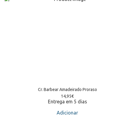
Cr. Barbear Amadeirado Proraso
14,95
€
Entrega em 5 dias
Adicionar