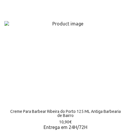
Creme Para Barbear Ribeira do Porto 125 ML Antiga Barbearia
de Bairro
10,90
€
Entrega em 24H/72H