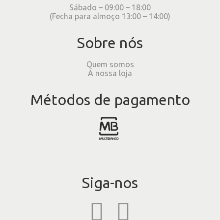
Sábado – 09:00 – 18:00
(Fecha para almoço 13:00 – 14:00)
Sobre nós
Quem somos
A nossa loja
Métodos de pagamento
Siga-nos