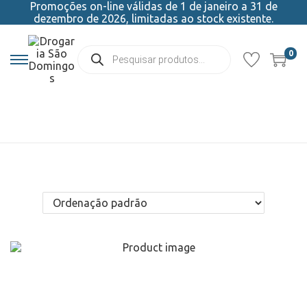
Promoções on-line válidas de 1 de janeiro a 31 de
dezembro de 2026, limitadas ao stock existente.
0