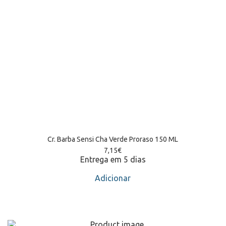
Cr. Barba Sensi Cha Verde Proraso 150 ML
7,15
€
Entrega em 5 dias
Adicionar