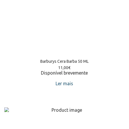
Barburys Cera Barba 50 ML
11,00
€
Disponível brevemente
Ler mais