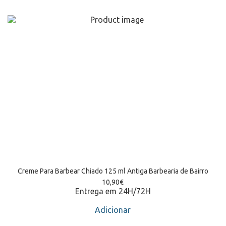
Creme Para Barbear Chiado 125 ml Antiga Barbearia de Bairro
10,90
€
Entrega em 24H/72H
Adicionar