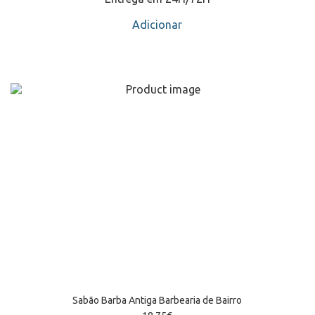
Adicionar
Sabão Barba Antiga Barbearia de Bairro