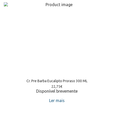
Cr. Pre Barba Eucalipto Proraso 300 ML
22,75
€
Disponível brevemente
Ler mais