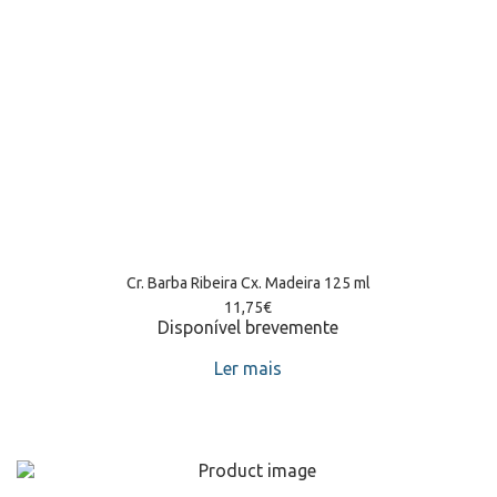
Cr. Barba Ribeira Cx. Madeira 125 ml
11,75
€
Disponível brevemente
Ler mais