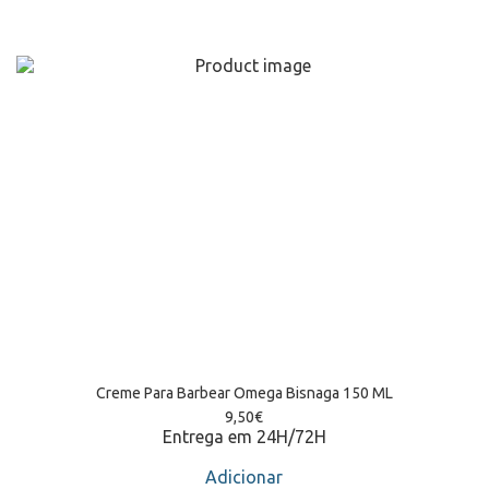
Creme Para Barbear Omega Bisnaga 150 ML
9,50
€
Entrega em 24H/72H
Adicionar