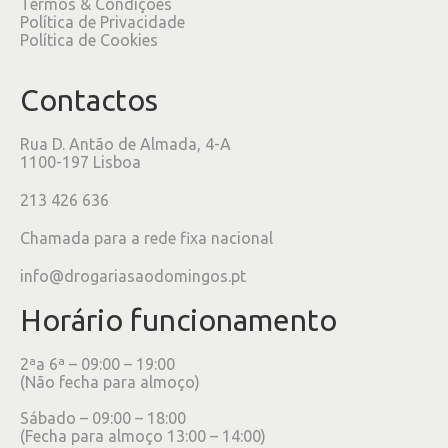
Termos & Condições
Política de Privacidade
Política de Cookies
Contactos
Rua D. Antão de Almada, 4-A
1100-197 Lisboa
213 426 636
Chamada para a rede fixa nacional
info@drogariasaodomingos.pt
Horário funcionamento
2ªa 6ª – 09:00 – 19:00
(Não fecha para almoço)
Sábado – 09:00 – 18:00
(Fecha para almoço 13:00 – 14:00)