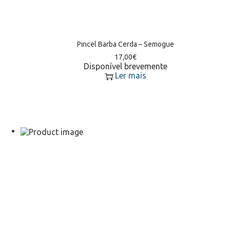
Pincel Barba Cerda – Semogue
17,00
€
Disponível brevemente
Ler mais