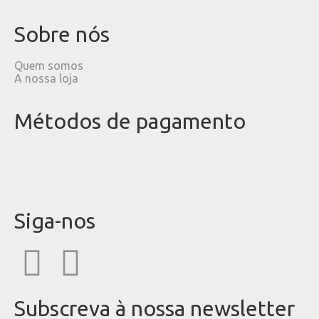
Sobre nós
Quem somos
A nossa loja
Métodos de pagamento
Siga-nos
Subscreva à nossa newsletter