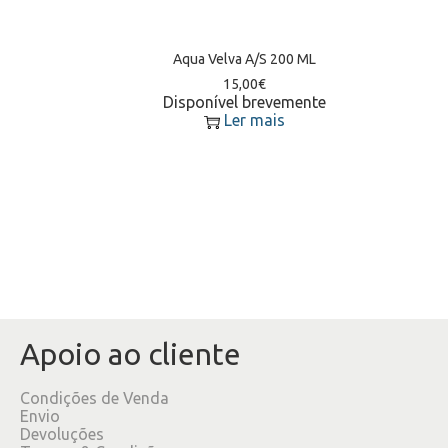
Aqua Velva A/S 200 ML
15,00
€
Disponível brevemente
Ler mais
Apoio ao cliente
Condições de Venda
Envio
Devoluções