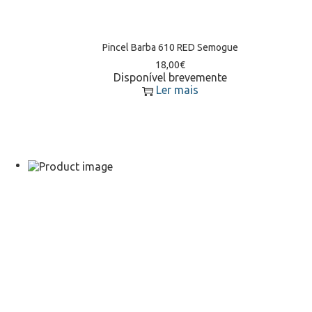
Pincel Barba 610 RED Semogue
18,00
€
Disponível brevemente
Ler mais