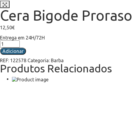
Cera Bigode Proraso
12,50
€
Entrega em 24H/72H
Adicionar
REF:
122578
Categoria:
Barba
Produtos Relacionados