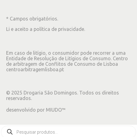
* Campos obrigatórios.
Li e aceito a
política de privacidade
.
Em caso de litígio, o consumidor pode recorrer a uma
Entidade de Resolução de Litígios de Consumo. Centro
de arbitragem de Conflitos de Consumo de Lisboa
centroarbitragemlisboa.pt
©
2025
Drogaria São Domingos. Todos os direitos
reservados.
desenvolvido por
MIUDO™