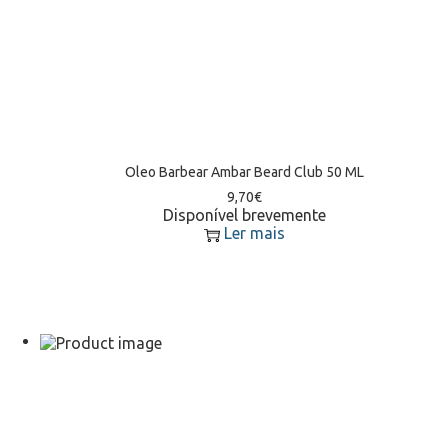
Oleo Barbear Ambar Beard Club 50 ML
9,70
€
Disponível brevemente
Ler mais