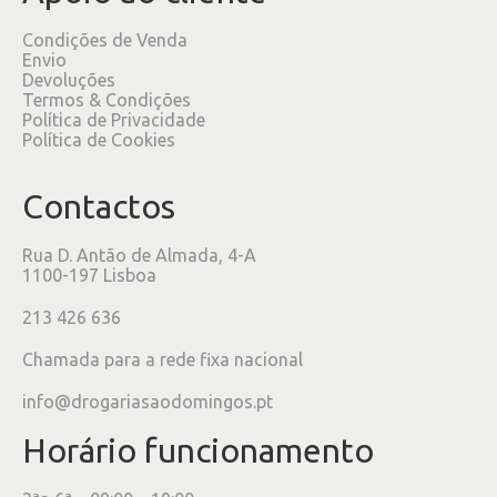
Condições de Venda
Envio
Devoluções
Termos & Condições
Política de Privacidade
Política de Cookies
Contactos
Rua D. Antão de Almada, 4-A
1100-197 Lisboa
213 426 636
Chamada para a rede fixa nacional
info@drogariasaodomingos.pt
Horário funcionamento