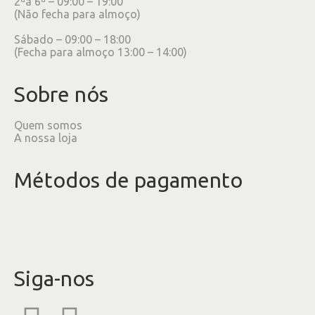
2ªa 6ª – 09:00 – 19:00
(Não fecha para almoço)
Sábado – 09:00 – 18:00
(Fecha para almoço 13:00 – 14:00)
Sobre nós
Quem somos
A nossa loja
Métodos de pagamento
Siga-nos