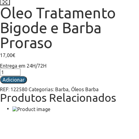
Oleo Tratamento
Bigode e Barba
Proraso
17,00
€
Entrega em 24H/72H
Adicionar
REF:
122580
Categorias:
Barba
,
Óleos Barba
Produtos Relacionados