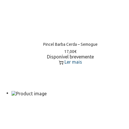
Pincel Barba Cerda – Semogue
17,00
€
Disponível brevemente
Ler mais