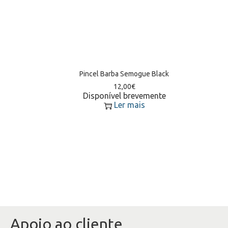
Pincel Barba Semogue Black
12,00
€
Disponível brevemente
Ler mais
Apoio ao cliente