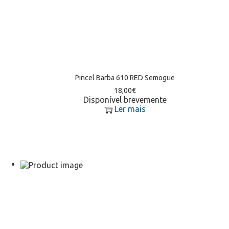
Pincel Barba 610 RED Semogue
18,00
€
Disponível brevemente
Ler mais