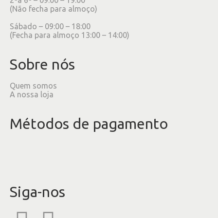
(Não fecha para almoço)
Sábado – 09:00 – 18:00
(Fecha para almoço 13:00 – 14:00)
Sobre nós
Quem somos
A nossa loja
Métodos de pagamento
Siga-nos