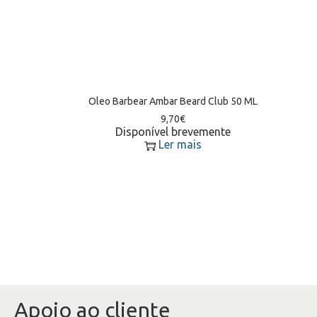
Oleo Barbear Ambar Beard Club 50 ML
9,70
€
Disponível brevemente
Ler mais
Apoio ao cliente