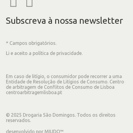
Subscreva à nossa newsletter
* Campos obrigatórios.
Li e aceito a
política de privacidade
.
Em caso de litígio, o consumidor pode recorrer a uma
Entidade de Resolução de Litígios de Consumo. Centro
de arbitragem de Conflitos de Consumo de Lisboa
centroarbitragemlisboa.pt
©
2025
Drogaria São Domingos. Todos os direitos
reservados.
desenvolvido por
MIUDO™