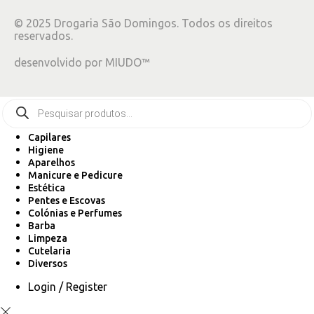
©
2025
Drogaria São Domingos. Todos os direitos
reservados.
desenvolvido por
MIUDO™
Capilares
Higiene
Aparelhos
Manicure e Pedicure
Estética
Pentes e Escovas
Colónias e Perfumes
Barba
Limpeza
Cutelaria
Diversos
Login / Register