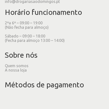
info@drogariasaodomingos.pt
Horário funcionamento
2ªa 6ª – 09:00 – 19:00
(Não fecha para almoço)
Sábado – 09:00 – 18:00
(Fecha para almoço 13:00 – 14:00)
Sobre nós
Quem somos
A nossa loja
Métodos de pagamento