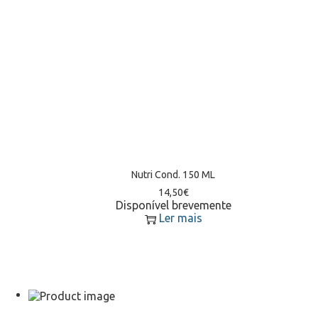
Nutri Cond. 150 ML
14,50
€
Disponível brevemente
Ler mais