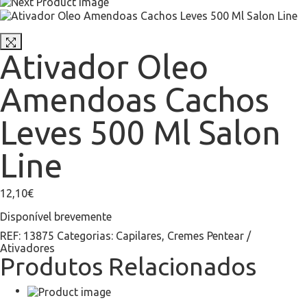
Ativador Oleo
Amendoas Cachos
Leves 500 Ml Salon
Line
12,10
€
Disponível brevemente
REF:
13875
Categorias:
Capilares
,
Cremes Pentear /
Ativadores
Produtos Relacionados