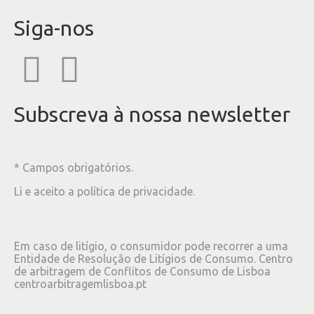
Siga-nos
Subscreva à nossa newsletter
* Campos obrigatórios.
Li e aceito a
política de privacidade
.
Em caso de litígio, o consumidor pode recorrer a uma
Entidade de Resolução de Litígios de Consumo. Centro
de arbitragem de Conflitos de Consumo de Lisboa
centroarbitragemlisboa.pt