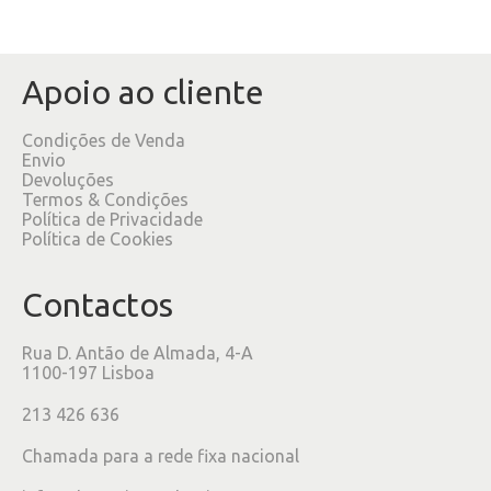
Apoio ao cliente
Condições de Venda
Envio
Devoluções
Termos & Condições
Política de Privacidade
Política de Cookies
Contactos
Rua D. Antão de Almada, 4-A
1100-197 Lisboa
213 426 636
Chamada para a rede fixa nacional