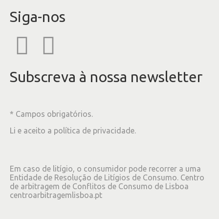
Siga-nos
Subscreva à nossa newsletter
* Campos obrigatórios.
Li e aceito a
política de privacidade
.
Em caso de litígio, o consumidor pode recorrer a uma
Entidade de Resolução de Litígios de Consumo. Centro
de arbitragem de Conflitos de Consumo de Lisboa
centroarbitragemlisboa.pt