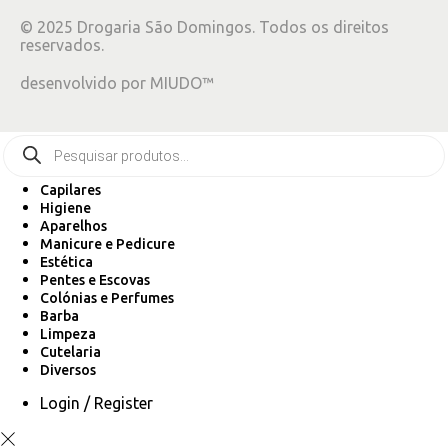
©
2025
Drogaria São Domingos. Todos os direitos
reservados.
desenvolvido por
MIUDO™
Capilares
Higiene
Aparelhos
Manicure e Pedicure
Estética
Pentes e Escovas
Colónias e Perfumes
Barba
Limpeza
Cutelaria
Diversos
Login / Register