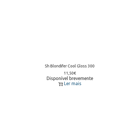
Sh Blondifer Cool Gloss 300
11,50
€
Disponível brevemente
Ler mais