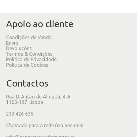
Apoio ao cliente
Condições de Venda
Envio
Devoluções
Termos & Condições
Política de Privacidade
Política de Cookies
Contactos
Rua D. Antão de Almada, 4-A
1100-197 Lisboa
213 426 636
Chamada para a rede fixa nacional
info@drogariasaodomingos.pt