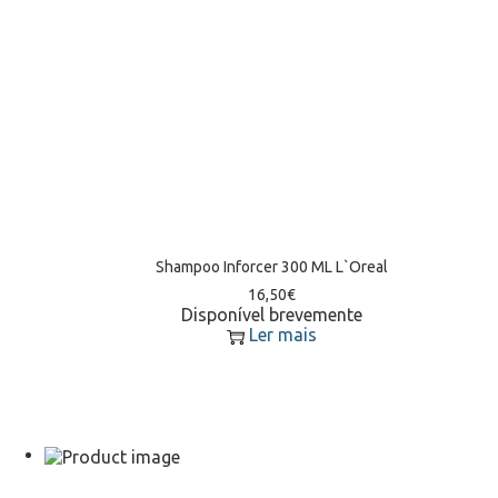
Shampoo Inforcer 300 ML L`Oreal
16,50
€
Disponível brevemente
Ler mais