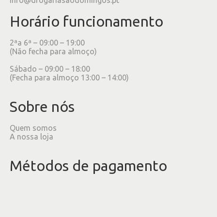
Horário funcionamento
2ªa 6ª – 09:00 – 19:00
(Não fecha para almoço)
Sábado – 09:00 – 18:00
(Fecha para almoço 13:00 – 14:00)
Sobre nós
Quem somos
A nossa loja
Métodos de pagamento