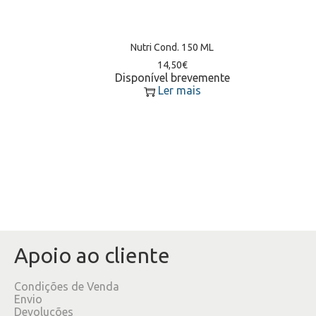
Nutri Cond. 150 ML
14,50
€
Disponível brevemente
Ler mais
Apoio ao cliente
Condições de Venda
Envio
Devoluções