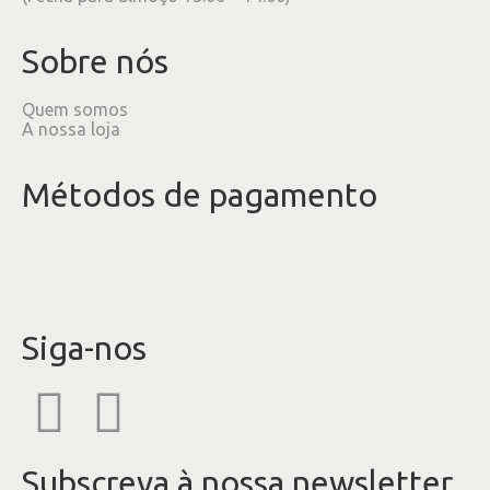
Sobre nós
Quem somos
A nossa loja
Métodos de pagamento
Siga-nos
Subscreva à nossa newsletter