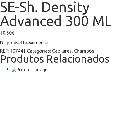
SE-Sh. Density
Advanced 300 ML
10,50
€
Disponível brevemente
REF:
107441
Categorias:
Capilares
,
Champôs
Produtos Relacionados