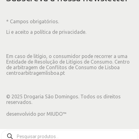
* Campos obrigatórios.
Li e aceito a
política de privacidade
.
Em caso de litígio, o consumidor pode recorrer a uma
Entidade de Resolução de Litígios de Consumo. Centro
de arbitragem de Conflitos de Consumo de Lisboa
centroarbitragemlisboa.pt
©
2025
Drogaria São Domingos. Todos os direitos
reservados.
desenvolvido por
MIUDO™