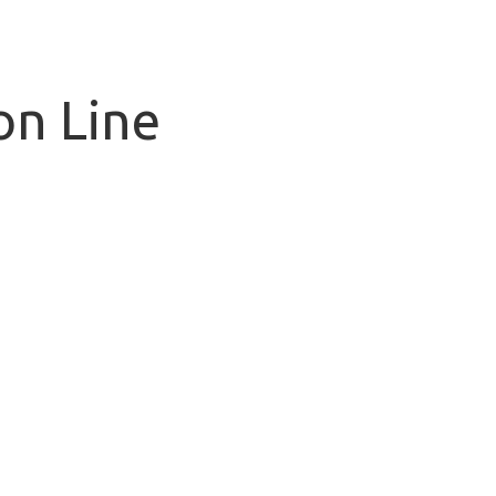
on Line