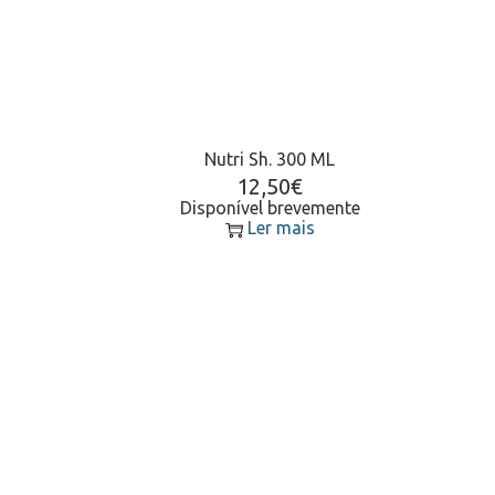
Nutri Sh. 300 ML
12,50
€
Disponível brevemente
Ler mais