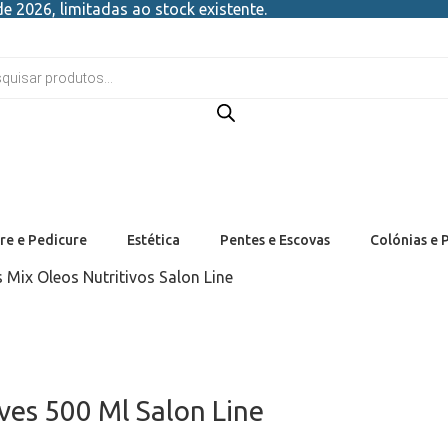
e 2026, limitadas ao stock existente.
re e Pedicure
Estética
Pentes e Escovas
Colónias e 
 Mix Oleos Nutritivos Salon Line
es 500 Ml Salon Line