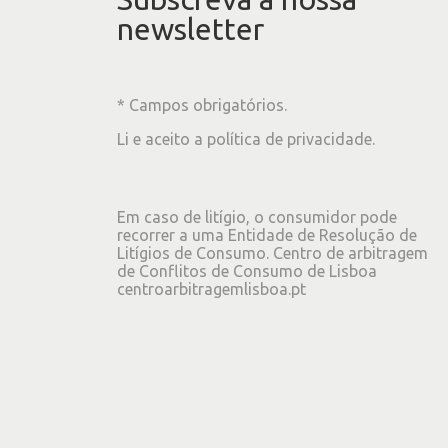
newsletter
* Campos obrigatórios.
Li e aceito a
política de privacidade
.
Em caso de litígio, o consumidor pode
recorrer a uma Entidade de Resolução de
Litígios de Consumo. Centro de arbitragem
de Conflitos de Consumo de Lisboa
centroarbitragemlisboa.pt