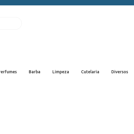
Perfumes
Barba
Limpeza
Cutelaria
Diversos