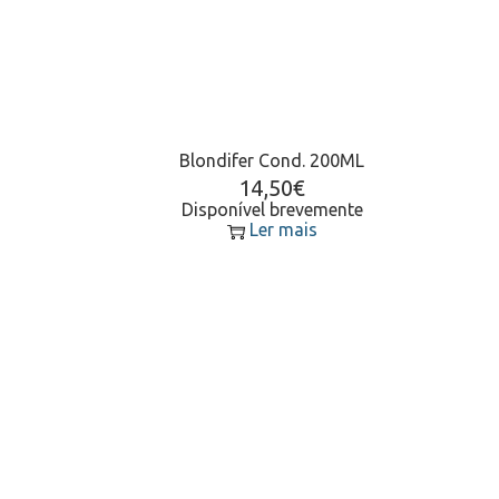
Blondifer Cond. 200ML
14,50
€
Disponível brevemente
Ler mais