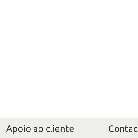
Apoio ao cliente
Contac