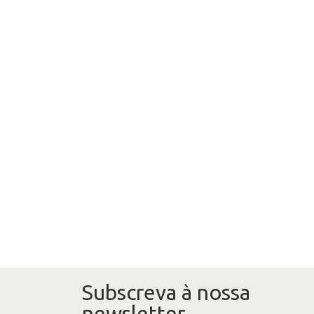
Subscreva à nossa
newsletter