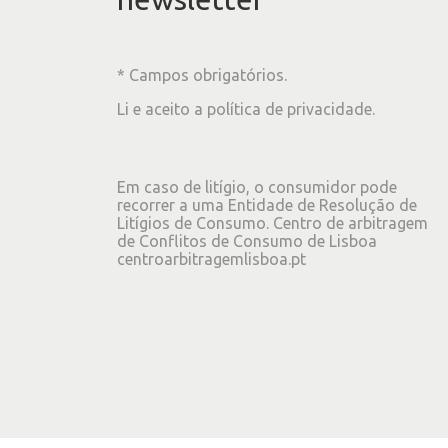
* Campos obrigatórios.
Li e aceito a
política de privacidade
.
Em caso de litígio, o consumidor pode
recorrer a uma Entidade de Resolução de
Litígios de Consumo. Centro de arbitragem
de Conflitos de Consumo de Lisboa
centroarbitragemlisboa.pt