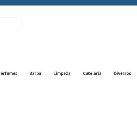
Perfumes
Barba
Limpeza
Cutelaria
Diversos