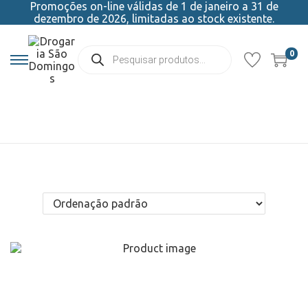
Promoções on-line válidas de 1 de janeiro a 31 de
dezembro de 2026, limitadas ao stock existente.
0