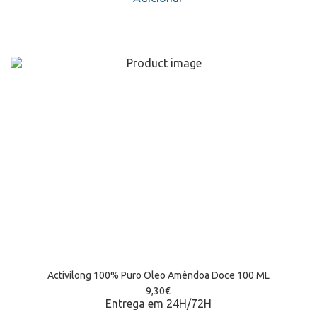
Activilong 100% Puro Oleo Amêndoa Doce 100 ML
9,30
€
Entrega em 24H/72H