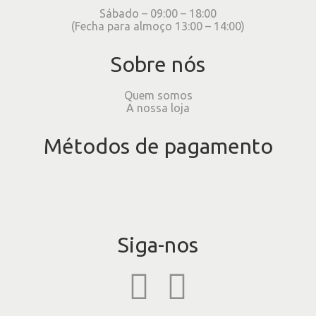
Sábado – 09:00 – 18:00
(Fecha para almoço 13:00 – 14:00)
Sobre nós
Quem somos
A nossa loja
Métodos de pagamento
Siga-nos