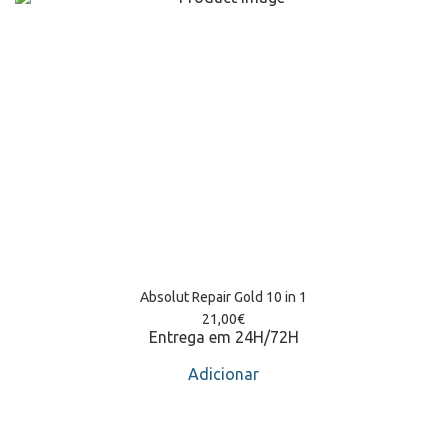
Absolut Repair Gold 10 in 1
21,00
€
Entrega em 24H/72H
Adicionar