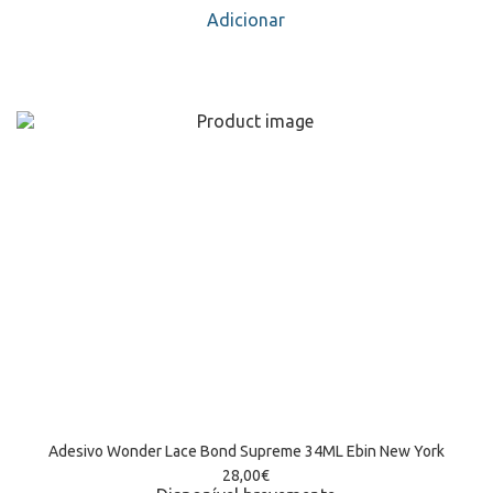
Adicionar
Adesivo Wonder Lace Bond Supreme 34ML Ebin New York
28,00
€