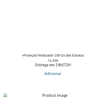
+Proteção Finalizador 200 Grs Bio Extratus
13,50
€
Entrega em 24H/72H
Adicionar