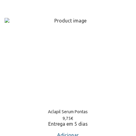
Aclapil Serum Pontas
9,75
€
Entrega em 5 dias
Adicionar