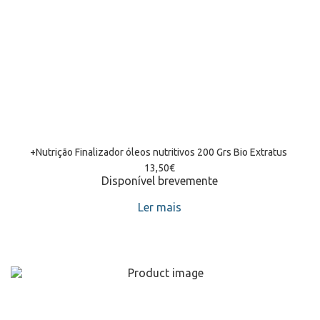
+Nutrição Finalizador óleos nutritivos 200 Grs Bio Extratus 
13,50
€
Disponível brevemente
Ler mais