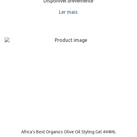
Disponível brevemente
Ler mais
Africa’s Best Organics Olive Oil Styling Gel 444ML