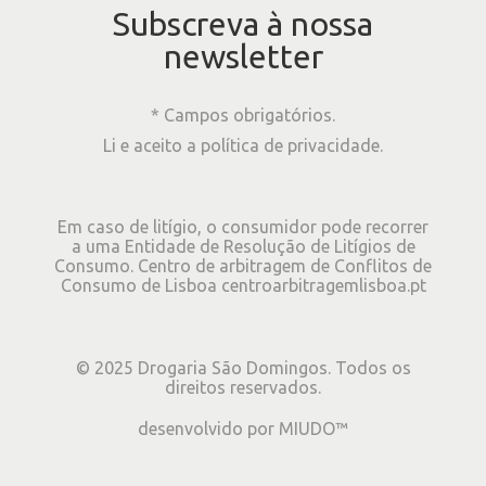
Subscreva à nossa
newsletter
* Campos obrigatórios.
Li e aceito a
política de privacidade
.
Em caso de litígio, o consumidor pode recorrer
a uma Entidade de Resolução de Litígios de
Consumo. Centro de arbitragem de Conflitos de
Consumo de Lisboa
centroarbitragemlisboa.pt
©
2025
Drogaria São Domingos. Todos os
direitos reservados.
desenvolvido por
MIUDO™