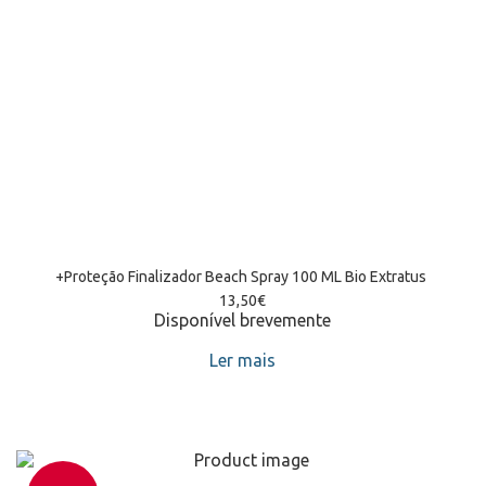
+Proteção Finalizador Beach Spray 100 ML Bio Extratus 
13,50
€
Disponível brevemente
Ler mais