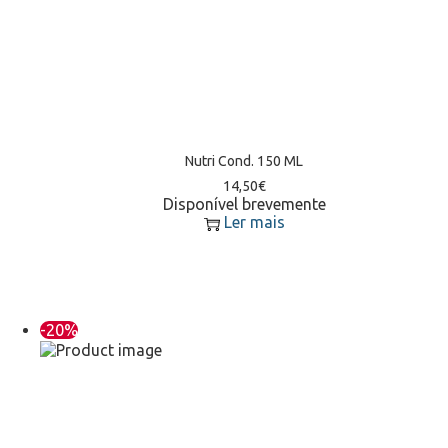
Nutri Cond. 150 ML
14,50
€
Disponível brevemente
Ler mais
-20%