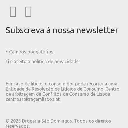
Subscreva à nossa newsletter
* Campos obrigatórios.
Li e aceito a
política de privacidade
.
Em caso de litígio, o consumidor pode recorrer a uma
Entidade de Resolução de Litígios de Consumo. Centro
de arbitragem de Conflitos de Consumo de Lisboa
centroarbitragemlisboa.pt
©
2025
Drogaria São Domingos. Todos os direitos
reservados.