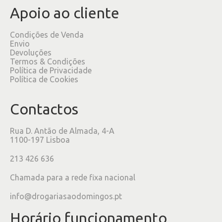
Apoio ao cliente
Condições de Venda
Envio
Devoluções
Termos & Condições
Política de Privacidade
Política de Cookies
Contactos
Rua D. Antão de Almada, 4-A
1100-197 Lisboa
213 426 636
Chamada para a rede fixa nacional
info@drogariasaodomingos.pt
Horário funcionamento