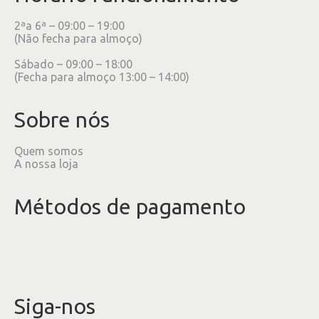
2ªa 6ª – 09:00 – 19:00
(Não fecha para almoço)
Sábado – 09:00 – 18:00
(Fecha para almoço 13:00 – 14:00)
Sobre nós
Quem somos
A nossa loja
Métodos de pagamento
Siga-nos