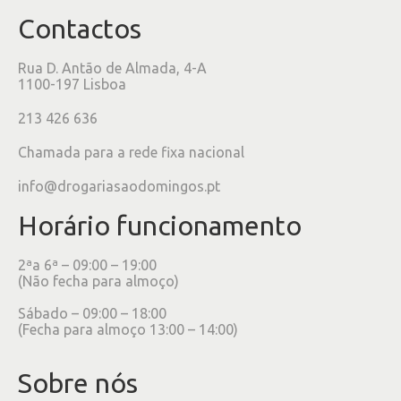
Contactos
Rua D. Antão de Almada, 4-A
1100-197 Lisboa
213 426 636
Chamada para a rede fixa nacional
info@drogariasaodomingos.pt
Horário funcionamento
2ªa 6ª – 09:00 – 19:00
(Não fecha para almoço)
Sábado – 09:00 – 18:00
(Fecha para almoço 13:00 – 14:00)
Sobre nós