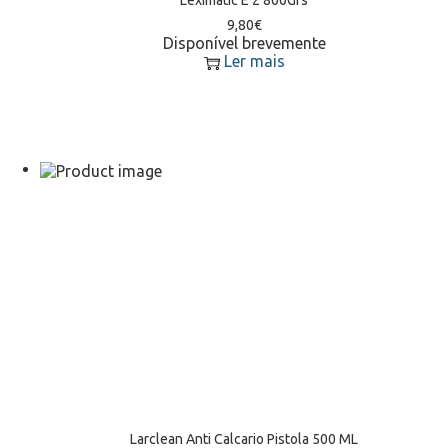
9,80
€
Disponível brevemente
Ler mais
Larclean Anti Calcario Pistola 500 ML