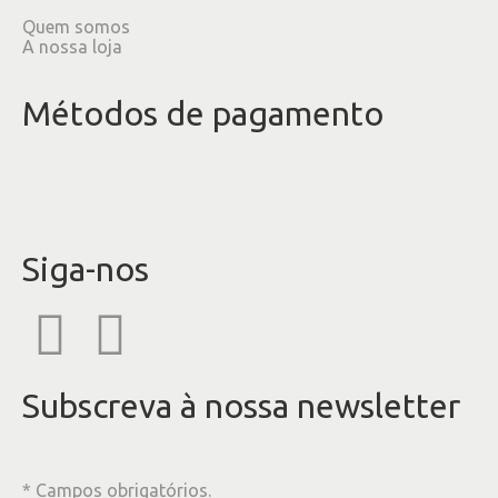
Quem somos
A nossa loja
Métodos de pagamento
Siga-nos
Subscreva à nossa newsletter
* Campos obrigatórios.