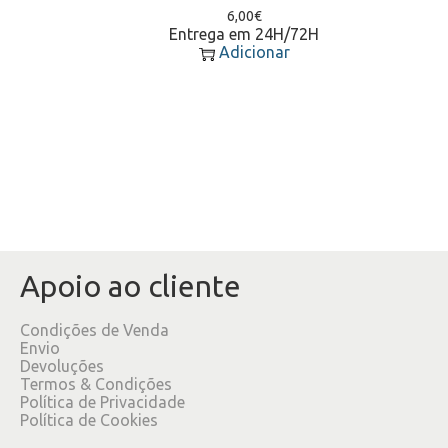
6,00
€
Entrega em 24H/72H
Adicionar
Apoio ao cliente
Condições de Venda
Envio
Devoluções
Termos & Condições
Política de Privacidade
Política de Cookies