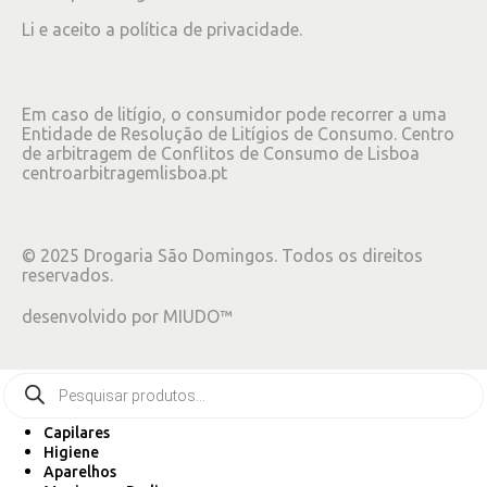
Li e aceito a
política de privacidade
.
Em caso de litígio, o consumidor pode recorrer a uma
Entidade de Resolução de Litígios de Consumo. Centro
de arbitragem de Conflitos de Consumo de Lisboa
centroarbitragemlisboa.pt
©
2025
Drogaria São Domingos. Todos os direitos
reservados.
desenvolvido por
MIUDO™
Capilares
Higiene
Aparelhos