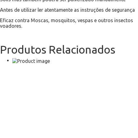
Antes de utilizar ler atentamente as instruções de segurança
Eficaz contra Moscas, mosquitos, vespas e outros insectos
voadores.
Produtos Relacionados