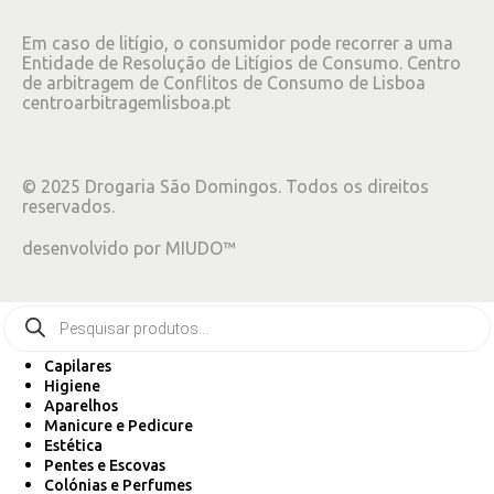
Em caso de litígio, o consumidor pode recorrer a uma
Entidade de Resolução de Litígios de Consumo. Centro
de arbitragem de Conflitos de Consumo de Lisboa
centroarbitragemlisboa.pt
©
2025
Drogaria São Domingos. Todos os direitos
reservados.
desenvolvido por
MIUDO™
Capilares
Higiene
Aparelhos
Manicure e Pedicure
Estética
Pentes e Escovas
Colónias e Perfumes