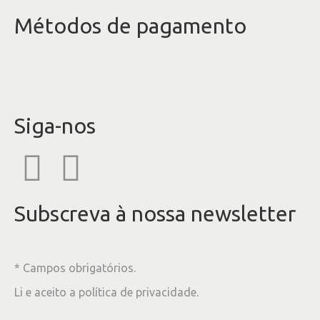
Métodos de pagamento
Siga-nos
Subscreva à nossa newsletter
* Campos obrigatórios.
Li e aceito a
política de privacidade
.