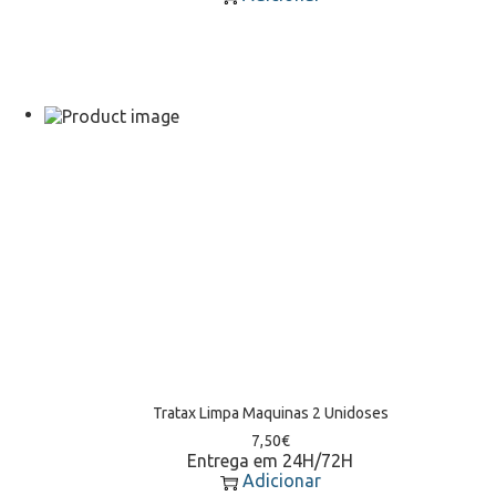
Tratax Limpa Maquinas 2 Unidoses
7,50
€
Entrega em 24H/72H
Adicionar