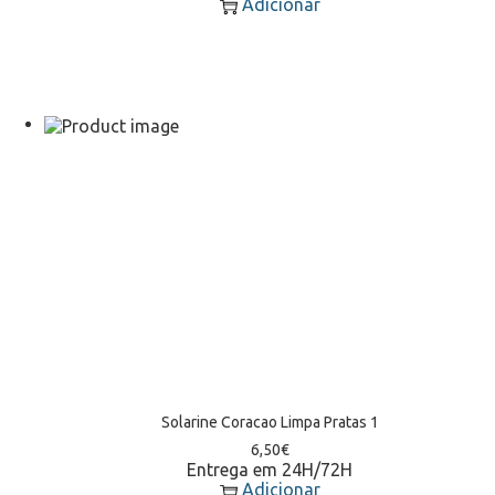
Adicionar
Solarine Coracao Limpa Pratas 1
6,50
€
Entrega em 24H/72H
Adicionar