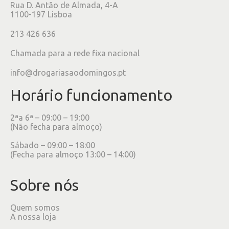
Rua D. Antão de Almada, 4-A
1100-197 Lisboa
213 426 636
Chamada para a rede fixa nacional
info@drogariasaodomingos.pt
Horário funcionamento
2ªa 6ª – 09:00 – 19:00
(Não fecha para almoço)
Sábado – 09:00 – 18:00
(Fecha para almoço 13:00 – 14:00)
Sobre nós
Quem somos
A nossa loja