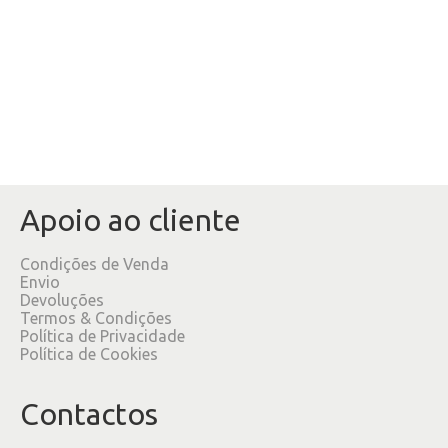
Apoio ao cliente
Condições de Venda
Envio
Devoluções
Termos & Condições
Política de Privacidade
Política de Cookies
Contactos