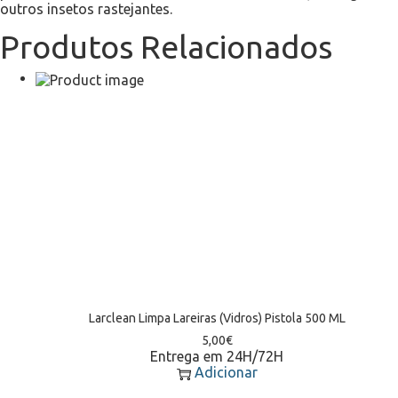
outros insetos rastejantes.
Produtos Relacionados
Larclean Limpa Lareiras (Vidros) Pistola 500 ML
5,00
€
Entrega em 24H/72H
Adicionar