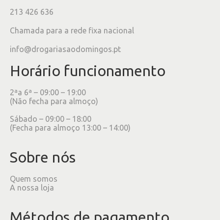
213 426 636
Chamada para a rede fixa nacional
info@drogariasaodomingos.pt
Horário funcionamento
2ªa 6ª – 09:00 – 19:00
(Não fecha para almoço)
Sábado – 09:00 – 18:00
(Fecha para almoço 13:00 – 14:00)
Sobre nós
Quem somos
A nossa loja
Métodos de pagamento