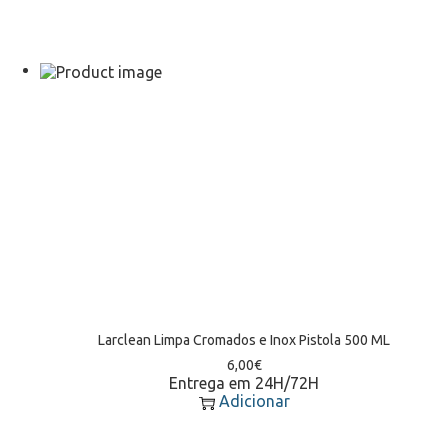
Larclean Limpa Cromados e Inox Pistola 500 ML
6,00
€
Entrega em 24H/72H
Adicionar