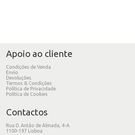
Apoio ao cliente
Condições de Venda
Envio
Devoluções
Termos & Condições
Política de Privacidade
Política de Cookies
Contactos
Rua D. Antão de Almada, 4-A
1100-197 Lisboa