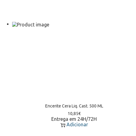
Encerite Cera Liq. Cast. 500 ML
10,85
€
Entrega em 24H/72H
Adicionar