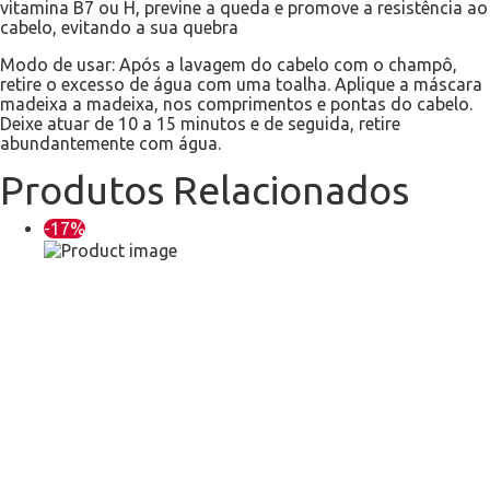
vitamina B7 ou H, previne a queda e promove a resistência ao
cabelo, evitando a sua quebra
Modo de usar: Após a lavagem do cabelo com o champô,
retire o excesso de água com uma toalha. Aplique a máscara
madeixa a madeixa, nos comprimentos e pontas do cabelo.
Deixe atuar de 10 a 15 minutos e de seguida, retire
abundantemente com água.
Produtos Relacionados
-17%