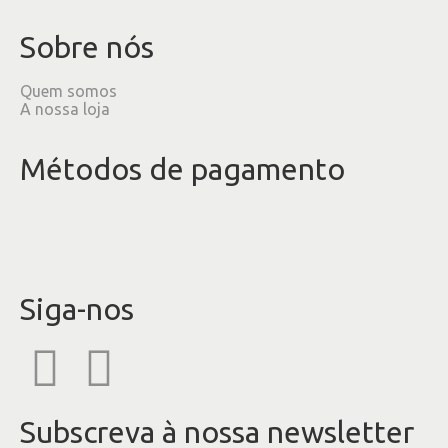
Sobre nós
Quem somos
A nossa loja
Métodos de pagamento
Siga-nos
Subscreva à nossa newsletter