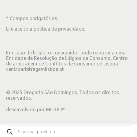
* Campos obrigatórios.
Li e aceito a
política de privacidade
.
Em caso de litígio, o consumidor pode recorrer a uma
Entidade de Resolução de Litígios de Consumo. Centro
de arbitragem de Conflitos de Consumo de Lisboa
centroarbitragemlisboa.pt
©
2025
Drogaria São Domingos. Todos os direitos
reservados.
desenvolvido por
MIUDO™