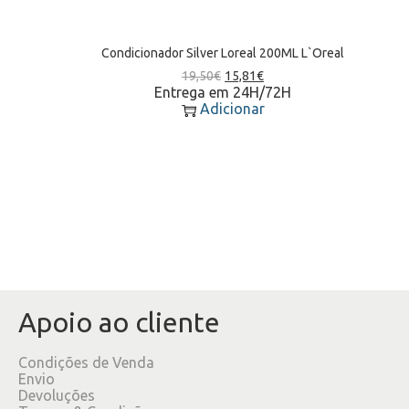
Condicionador Silver Loreal 200ML L`Oreal
19,50
€
15,81
€
Entrega em 24H/72H
Adicionar
Apoio ao cliente
Condições de Venda
Envio
Devoluções