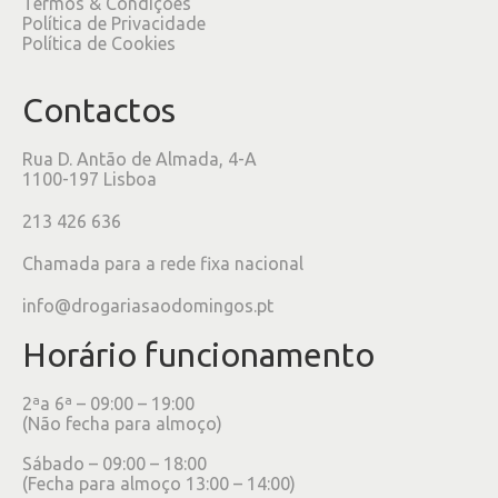
Termos & Condições
Política de Privacidade
Política de Cookies
Contactos
Rua D. Antão de Almada, 4-A
1100-197 Lisboa
213 426 636
Chamada para a rede fixa nacional
info@drogariasaodomingos.pt
Horário funcionamento
2ªa 6ª – 09:00 – 19:00
(Não fecha para almoço)
Sábado – 09:00 – 18:00
(Fecha para almoço 13:00 – 14:00)