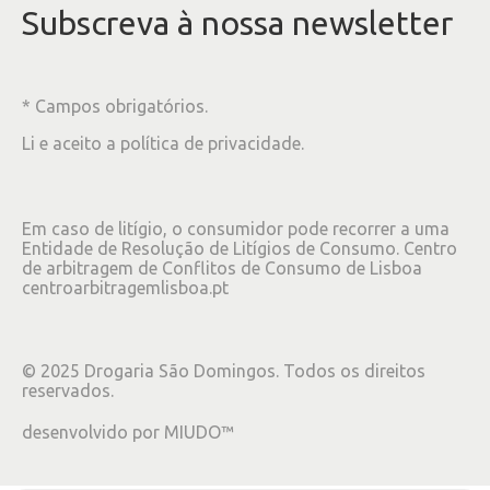
Subscreva à nossa newsletter
* Campos obrigatórios.
Li e aceito a
política de privacidade
.
Em caso de litígio, o consumidor pode recorrer a uma
Entidade de Resolução de Litígios de Consumo. Centro
de arbitragem de Conflitos de Consumo de Lisboa
centroarbitragemlisboa.pt
©
2025
Drogaria São Domingos. Todos os direitos
reservados.
desenvolvido por
MIUDO™