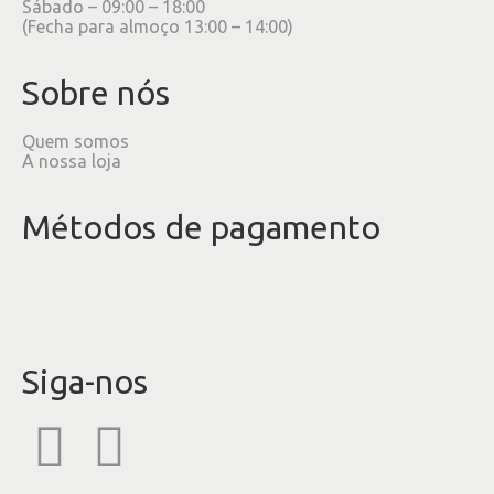
Sábado – 09:00 – 18:00
(Fecha para almoço 13:00 – 14:00)
Sobre nós
Quem somos
A nossa loja
Métodos de pagamento
Siga-nos