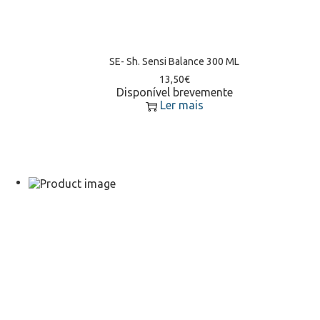
SE- Sh. Sensi Balance 300 ML
13,50
€
Disponível brevemente
Ler mais