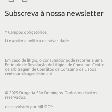
Subscreva à nossa newsletter
* Campos obrigatórios.
Li e aceito a
política de privacidade
.
Em caso de litígio, o consumidor pode recorrer a uma
Entidade de Resolução de Litígios de Consumo. Centro
de arbitragem de Conflitos de Consumo de Lisboa
centroarbitragemlisboa.pt
©
2025
Drogaria São Domingos. Todos os direitos
reservados.
desenvolvido por
MIUDO™