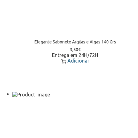
Elegante Sabonete Argilas e Algas 140 Grs
3,50
€
Entrega em 24H/72H
Adicionar