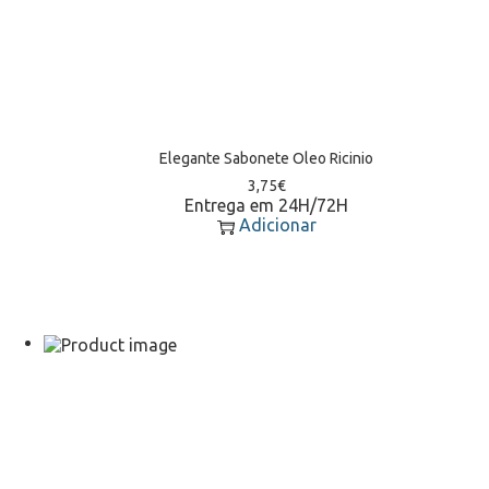
Elegante Sabonete Oleo Ricinio
3,75
€
Entrega em 24H/72H
Adicionar