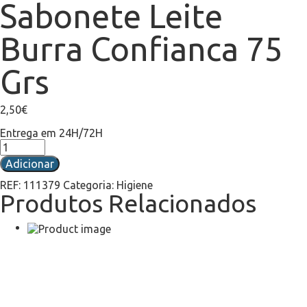
Sabonete Leite
Burra Confianca 75
Grs
2,50
€
Entrega em 24H/72H
Adicionar
REF:
111379
Categoria:
Higiene
Produtos Relacionados