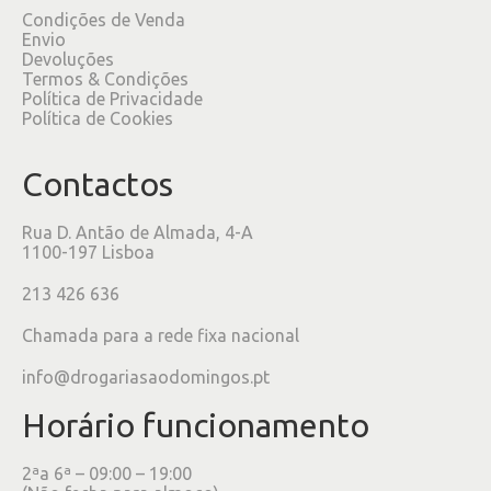
Condições de Venda
Envio
Devoluções
Termos & Condições
Política de Privacidade
Política de Cookies
Contactos
Rua D. Antão de Almada, 4-A
1100-197 Lisboa
213 426 636
Chamada para a rede fixa nacional
info@drogariasaodomingos.pt
Horário funcionamento
2ªa 6ª – 09:00 – 19:00