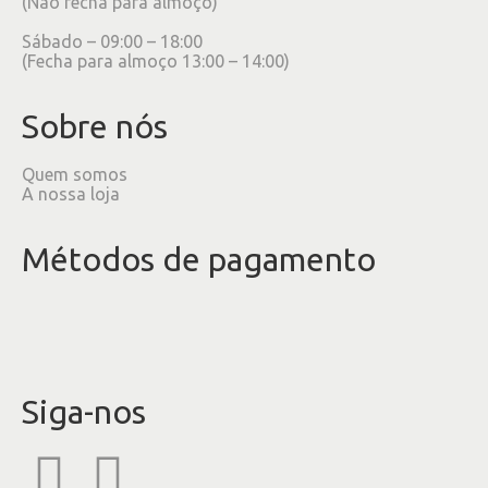
(Não fecha para almoço)
Sábado – 09:00 – 18:00
(Fecha para almoço 13:00 – 14:00)
Sobre nós
Quem somos
A nossa loja
Métodos de pagamento
Siga-nos