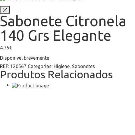
Sabonete Citronela
140 Grs Elegante
4,75
€
Disponível brevemente
REF:
120567
Categorias:
Higiene
,
Sabonetes
Produtos Relacionados