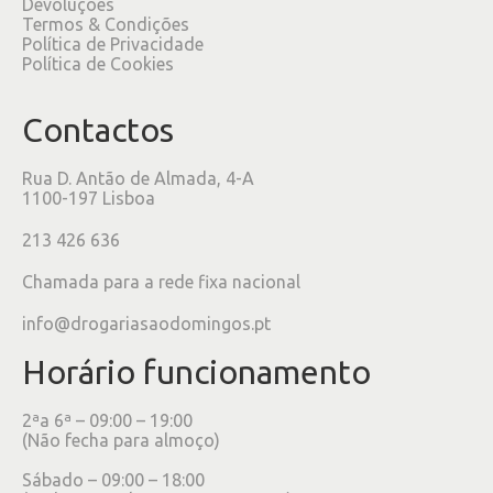
Devoluções
Termos & Condições
Política de Privacidade
Política de Cookies
Contactos
Rua D. Antão de Almada, 4-A
1100-197 Lisboa
213 426 636
Chamada para a rede fixa nacional
info@drogariasaodomingos.pt
Horário funcionamento
2ªa 6ª – 09:00 – 19:00
(Não fecha para almoço)
Sábado – 09:00 – 18:00