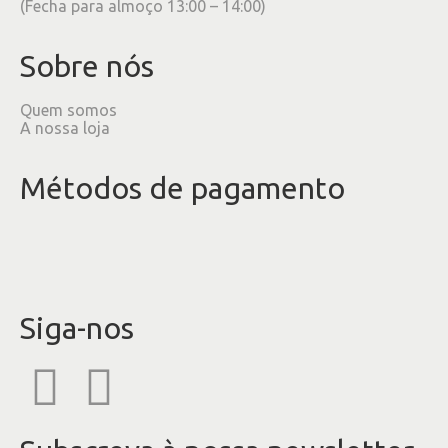
(Fecha para almoço 13:00 – 14:00)
Sobre nós
Quem somos
A nossa loja
Métodos de pagamento
Siga-nos