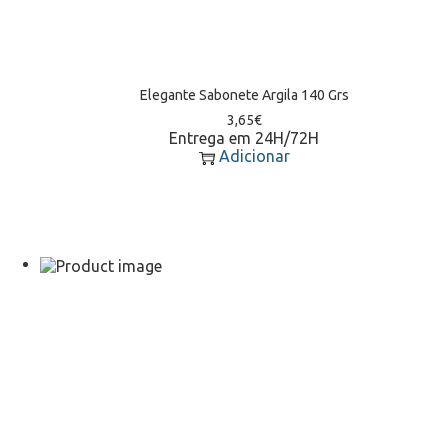
Elegante Sabonete Argila 140 Grs
3,65
€
Entrega em 24H/72H
Adicionar