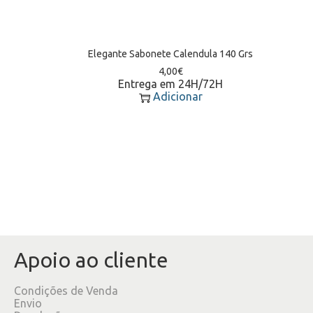
Elegante Sabonete Calendula 140 Grs
4,00
€
Entrega em 24H/72H
Adicionar
Apoio ao cliente
Condições de Venda
Envio