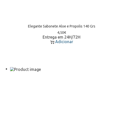
Elegante Sabonete Aloe e Propolis 140 Grs
4,50
€
Entrega em 24H/72H
Adicionar