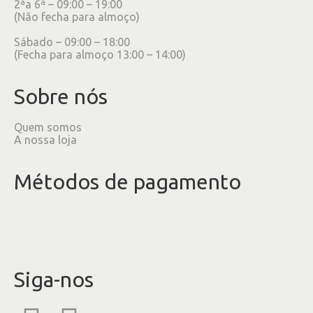
2ªa 6ª – 09:00 – 19:00
(Não fecha para almoço)
Sábado – 09:00 – 18:00
(Fecha para almoço 13:00 – 14:00)
Sobre nós
Quem somos
A nossa loja
Métodos de pagamento
Siga-nos