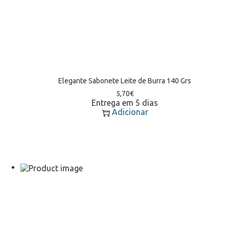
Elegante Sabonete Leite de Burra 140 Grs
5,70
€
Entrega em 5 dias
Adicionar