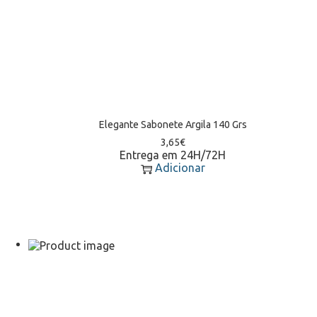
Elegante Sabonete Argila 140 Grs
3,65
€
Entrega em 24H/72H
Adicionar