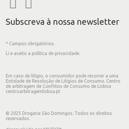
Subscreva à nossa newsletter
* Campos obrigatórios.
Li e aceito a
política de privacidade
.
Em caso de litígio, o consumidor pode recorrer a uma
Entidade de Resolução de Litígios de Consumo. Centro
de arbitragem de Conflitos de Consumo de Lisboa
centroarbitragemlisboa.pt
©
2025
Drogaria São Domingos. Todos os direitos
reservados.