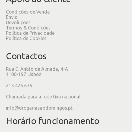
Condições de Venda
Envio
Devoluções
Termos & Condições
Política de Privacidade
Política de Cookies
Contactos
Rua D. Antão de Almada, 4-A
1100-197 Lisboa
213 426 636
Chamada para a rede fixa nacional
info@drogariasaodomingos.pt
Horário funcionamento