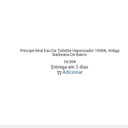
Principe Real Eau De Toilette Vaporizador 100ML Antiga
Barbearia De Bairro
36,90
€
Entrega em 5 dias
Adicionar