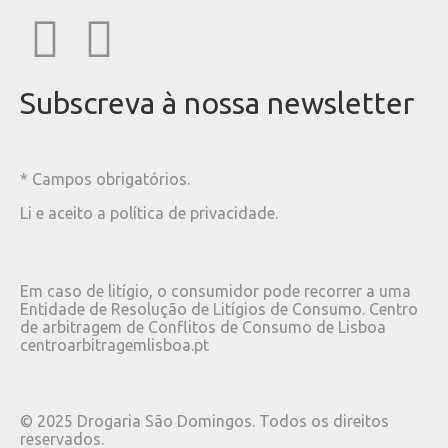
Subscreva à nossa newsletter
* Campos obrigatórios.
Li e aceito a
política de privacidade
.
Em caso de litígio, o consumidor pode recorrer a uma
Entidade de Resolução de Litígios de Consumo. Centro
de arbitragem de Conflitos de Consumo de Lisboa
centroarbitragemlisboa.pt
©
2025
Drogaria São Domingos. Todos os direitos
reservados.