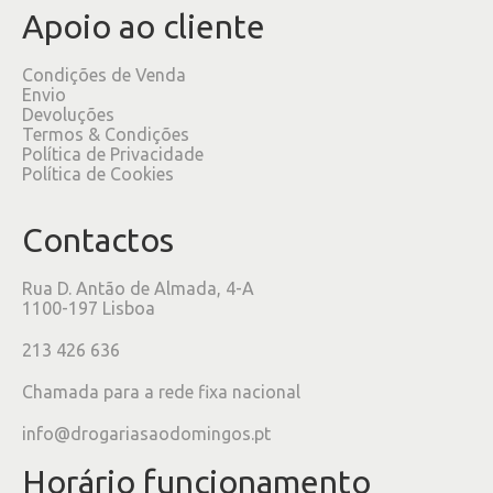
Apoio ao cliente
Condições de Venda
Envio
Devoluções
Termos & Condições
Política de Privacidade
Política de Cookies
Contactos
Rua D. Antão de Almada, 4-A
1100-197 Lisboa
213 426 636
Chamada para a rede fixa nacional
info@drogariasaodomingos.pt
Horário funcionamento