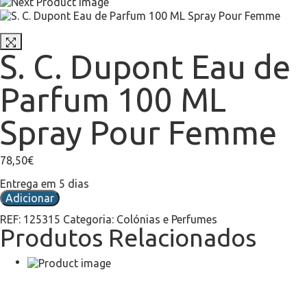
S. C. Dupont Eau de
Parfum 100 ML
Spray Pour Femme
78,50
€
Entrega em 5 dias
Adicionar
REF:
125315
Categoria:
Colónias e Perfumes
Produtos Relacionados