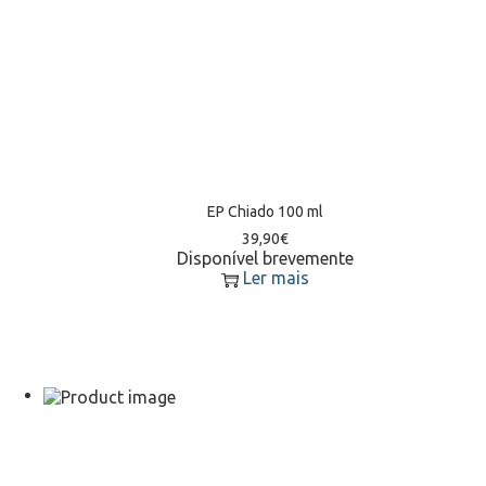
EP Chiado 100 ml
39,90
€
Disponível brevemente
Ler mais