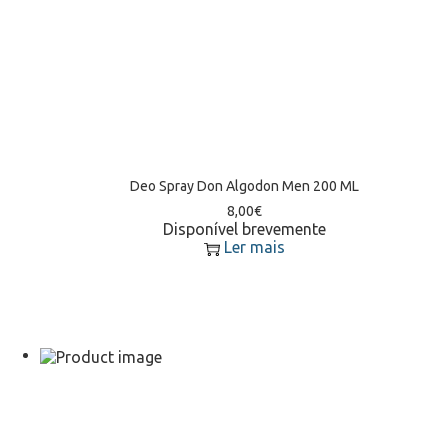
Deo Spray Don Algodon Men 200 ML
8,00
€
Disponível brevemente
Ler mais