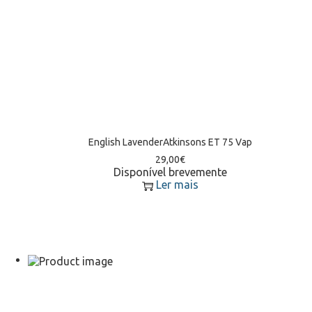
English LavenderAtkinsons ET 75 Vap
29,00
€
Disponível brevemente
Ler mais