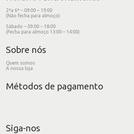
2ªa 6ª – 09:00 – 19:00
(Não fecha para almoço)
Sábado – 09:00 – 18:00
(Fecha para almoço 13:00 – 14:00)
Sobre nós
Quem somos
A nossa loja
Métodos de pagamento
Siga-nos