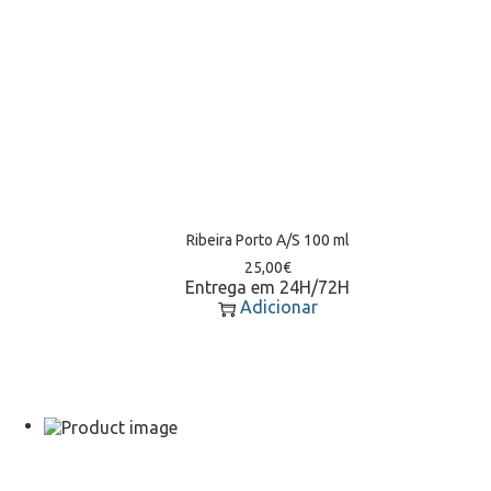
Ribeira Porto A/S 100 ml
25,00
€
Entrega em 24H/72H
Adicionar