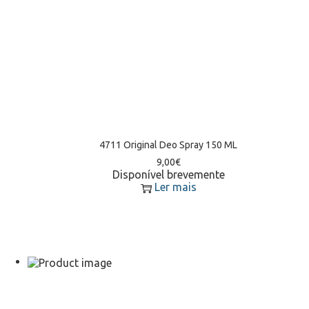
4711 Original Deo Spray 150 ML
9,00
€
Disponível brevemente
Ler mais