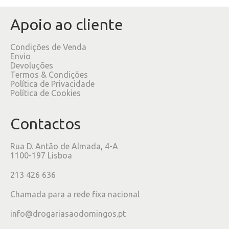
Apoio ao cliente
Condições de Venda
Envio
Devoluções
Termos & Condições
Política de Privacidade
Política de Cookies
Contactos
Rua D. Antão de Almada, 4-A
1100-197 Lisboa
213 426 636
Chamada para a rede fixa nacional
info@drogariasaodomingos.pt