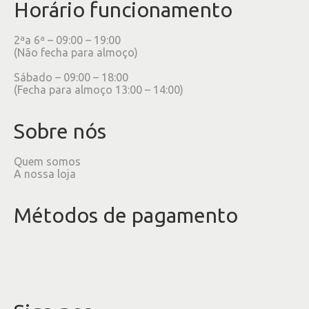
Horário funcionamento
2ªa 6ª – 09:00 – 19:00
(Não fecha para almoço)
Sábado – 09:00 – 18:00
(Fecha para almoço 13:00 – 14:00)
Sobre nós
Quem somos
A nossa loja
Métodos de pagamento