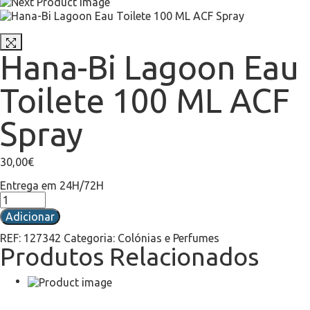
Hana-Bi Lagoon Eau
Toilete 100 ML ACF
Spray
30,00
€
Entrega em 24H/72H
Adicionar
REF:
127342
Categoria:
Colónias e Perfumes
Produtos Relacionados