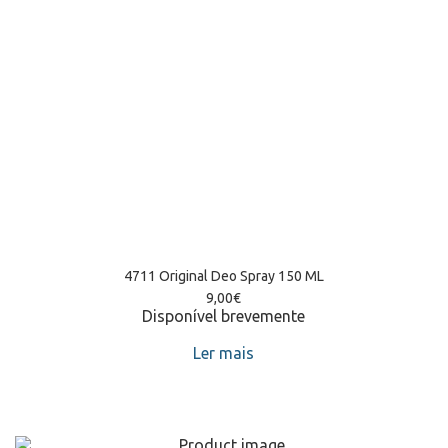
4711 Original Deo Spray 150 ML
9,00
€
Disponível brevemente
Ler mais