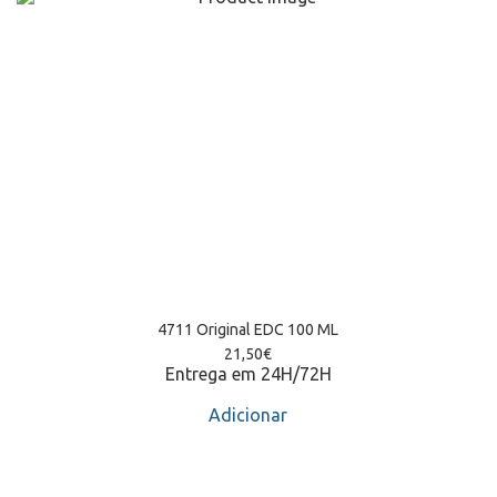
4711 Original EDC 100 ML
21,50
€
Entrega em 24H/72H
Adicionar