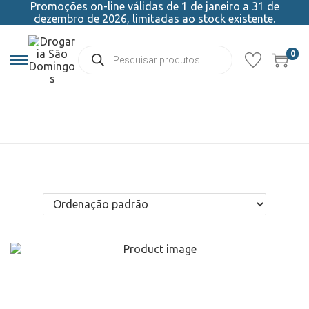
Promoções on-line válidas de 1 de janeiro a 31 de
dezembro de 2026, limitadas ao stock existente.
0