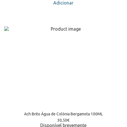
Adicionar
Ach Brito Água de Colónia Bergamota 100ML
30,50
€
Disponível brevemente