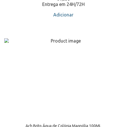
Entrega em 24H/72H
Adicionar
Ach Brito Água de Colónia Magnólia 100ML