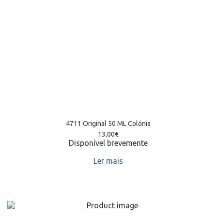
4711 Original 50 ML Colónia
13,00
€
Disponível brevemente
Ler mais