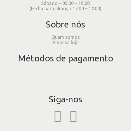
Sábado – 09:00 – 18:00
(Fecha para almoço 13:00 – 14:00)
Sobre nós
Quem somos
A nossa loja
Métodos de pagamento
Siga-nos