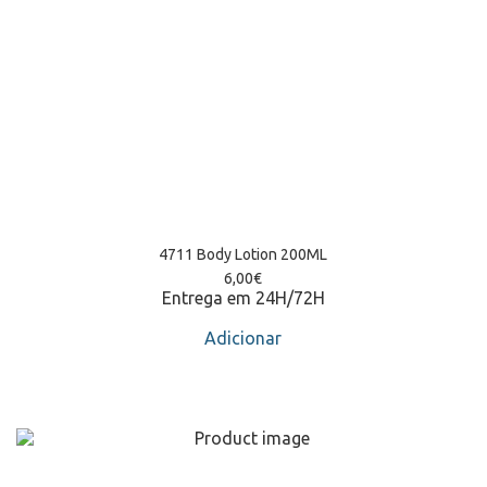
4711 Body Lotion 200ML
6,00
€
Entrega em 24H/72H
Adicionar