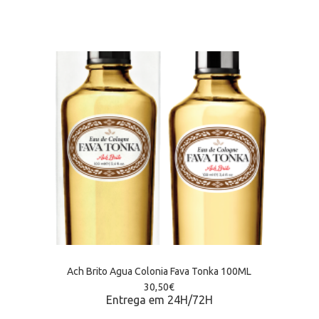
Ach Brito Agua Colonia Fava Tonka 100ML
30,50
€
Entrega em 24H/72H