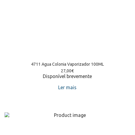
4711 Agua Colonia Vaporizador 100ML
27,00
€
Disponível brevemente
Ler mais