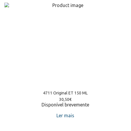
4711 Original ET 150 ML
30,50
€
Disponível brevemente
Ler mais