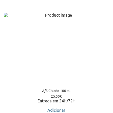
A/S Chiado 100 ml
25,50
€
Entrega em 24H/72H
Adicionar