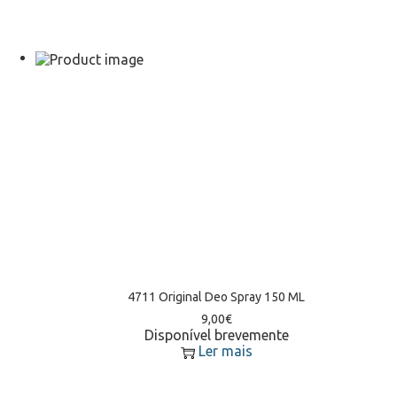
4711 Original Deo Spray 150 ML
9,00
€
Disponível brevemente
Ler mais