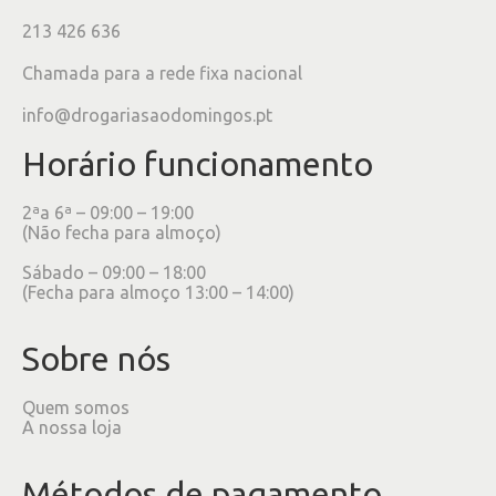
213 426 636
Chamada para a rede fixa nacional
info@drogariasaodomingos.pt
Horário funcionamento
2ªa 6ª – 09:00 – 19:00
(Não fecha para almoço)
Sábado – 09:00 – 18:00
(Fecha para almoço 13:00 – 14:00)
Sobre nós
Quem somos
A nossa loja
Métodos de pagamento