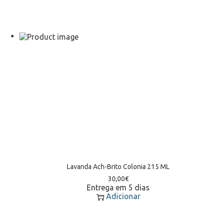
Lavanda Ach-Brito Colonia 215 ML
30,00
€
Entrega em 5 dias
Adicionar