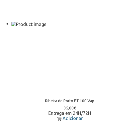
Ribeira do Porto ET 100 Vap
35,00
€
Entrega em 24H/72H
Adicionar