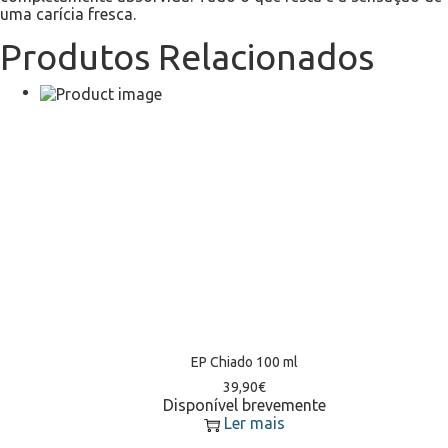
uma carícia fresca.
Produtos Relacionados
EP Chiado 100 ml
39,90
€
Disponível brevemente
Ler mais