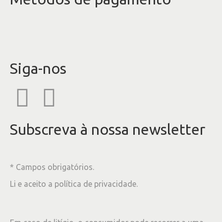
Siga-nos
Subscreva à nossa newsletter
* Campos obrigatórios.
Li e aceito a
política de privacidade
.