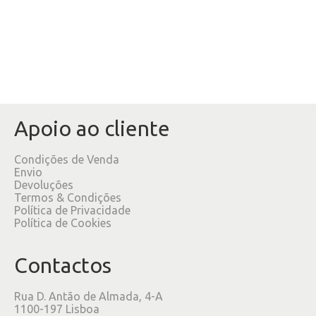
Apoio ao cliente
Condições de Venda
Envio
Devoluções
Termos & Condições
Política de Privacidade
Política de Cookies
Contactos
Rua D. Antão de Almada, 4-A
1100-197 Lisboa