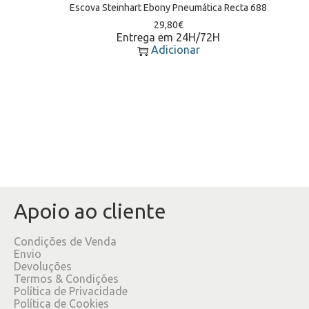
Escova Steinhart Ebony Pneumática Recta 688
29,80
€
Entrega em 24H/72H
Adicionar
Apoio ao cliente
Condições de Venda
Envio
Devoluções
Termos & Condições
Política de Privacidade
Política de Cookies