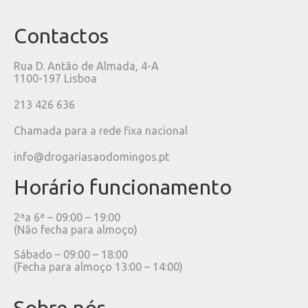
Contactos
Rua D. Antão de Almada, 4-A
1100-197 Lisboa
213 426 636
Chamada para a rede fixa nacional
info@drogariasaodomingos.pt
Horário funcionamento
2ªa 6ª – 09:00 – 19:00
(Não fecha para almoço)
Sábado – 09:00 – 18:00
(Fecha para almoço 13:00 – 14:00)
Sobre nós