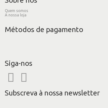
Quem somos
A nossa loja
Métodos de pagamento
Siga-nos
Subscreva à nossa newsletter