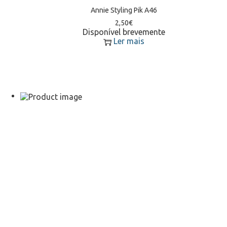
Annie Styling Pik A46
2,50
€
Disponível brevemente
Ler mais