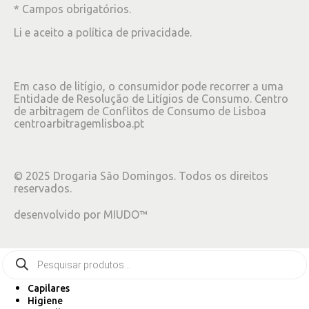
* Campos obrigatórios.
Li e aceito a
política de privacidade
.
Em caso de litígio, o consumidor pode recorrer a uma
Entidade de Resolução de Litígios de Consumo. Centro
de arbitragem de Conflitos de Consumo de Lisboa
centroarbitragemlisboa.pt
©
2025
Drogaria São Domingos. Todos os direitos
reservados.
desenvolvido por
MIUDO™
Capilares
Higiene