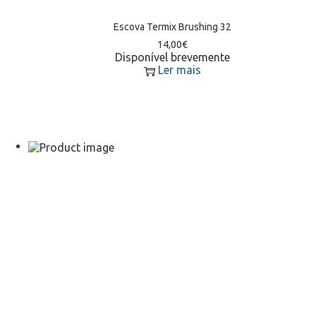
Escova Termix Brushing 32
14,00
€
Disponível brevemente
Ler mais