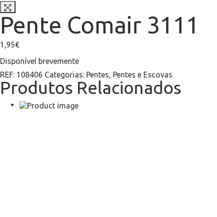
Pente Comair 3111
1,95
€
Disponível brevemente
REF:
108406
Categorias:
Pentes
,
Pentes e Escovas
Produtos Relacionados