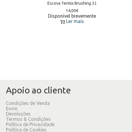
Escova Termix Brushing 32
14,00
€
Disponível brevemente
Ler mais
Apoio ao cliente
Condições de Venda
Envio
Devoluções
Termos & Condições
Política de Privacidade
Política de Cookies