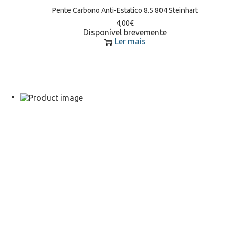
Pente Carbono Anti-Estatico 8.5 804 Steinhart
4,00
€
Disponível brevemente
Ler mais