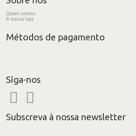
Quem somos
A nossa loja
Métodos de pagamento
Siga-nos
Subscreva à nossa newsletter