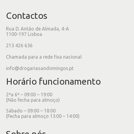
Contactos
Rua D. Antão de Almada, 4-A
1100-197 Lisboa
213 426 636
Chamada para a rede fixa nacional
info@drogariasaodomingos.pt
Horário funcionamento
2ªa 6ª – 09:00 – 19:00
(Não fecha para almoço)
Sábado – 09:00 – 18:00
(Fecha para almoço 13:00 – 14:00)
Sobre nós