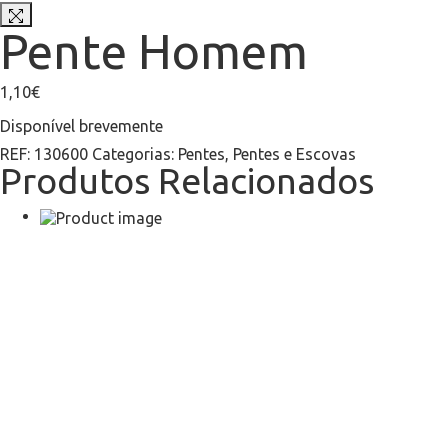
Pente Homem
1,10
€
Disponível brevemente
REF:
130600
Categorias:
Pentes
,
Pentes e Escovas
Produtos Relacionados