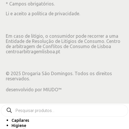
* Campos obrigatórios.
Li e aceito a
política de privacidade
.
Em caso de litígio, o consumidor pode recorrer a uma
Entidade de Resolução de Litígios de Consumo. Centro
de arbitragem de Conflitos de Consumo de Lisboa
centroarbitragemlisboa.pt
©
2025
Drogaria São Domingos. Todos os direitos
reservados.
desenvolvido por
MIUDO™
Capilares
Higiene