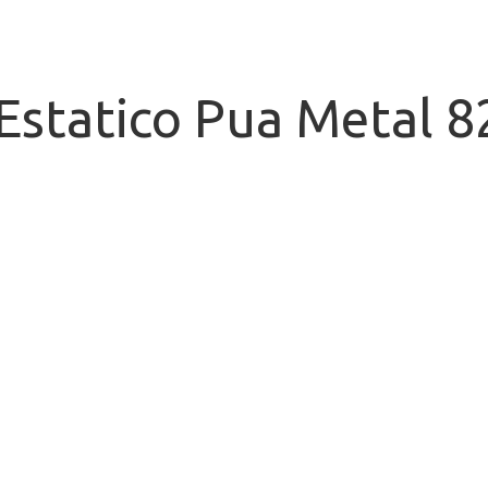
Estatico Pua Metal 8