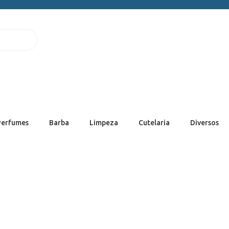
Perfumes
Barba
Limpeza
Cutelaria
Diversos