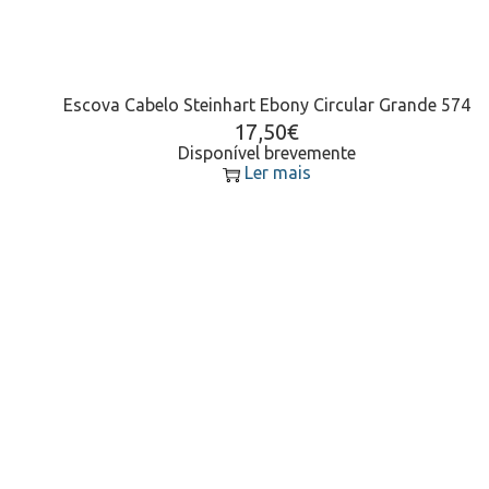
Escova Cabelo Steinhart Ebony Circular Grande 574
17,50
€
Disponível brevemente
Ler mais