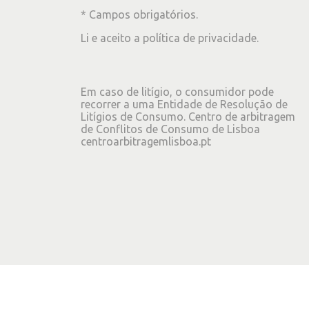
* Campos obrigatórios.
Li e aceito a
política de privacidade
.
Em caso de litígio, o consumidor pode
recorrer a uma Entidade de Resolução de
Litígios de Consumo. Centro de arbitragem
de Conflitos de Consumo de Lisboa
centroarbitragemlisboa.pt