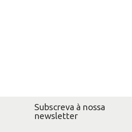
Subscreva à nossa
newsletter