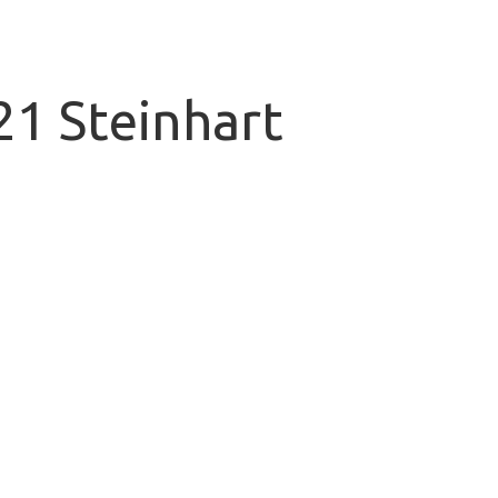
21 Steinhart