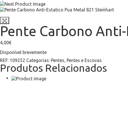
Pente Carbono Anti-
4,00
€
Disponível brevemente
REF:
109252
Categorias:
Pentes
,
Pentes e Escovas
Produtos Relacionados