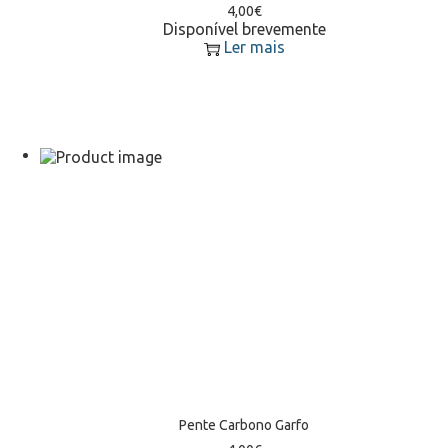
4,00
€
Disponível brevemente
Ler mais
Pente Carbono Garfo