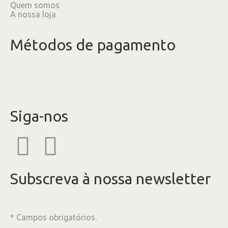
Quem somos
A nossa loja
Métodos de pagamento
Siga-nos
Subscreva à nossa newsletter
* Campos obrigatórios.