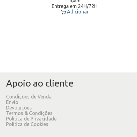
4,00
€
Entrega em 24H/72H
Adicionar
Apoio ao cliente
Condições de Venda
Envio
Devoluções
Termos & Condições
Política de Privacidade
Política de Cookies