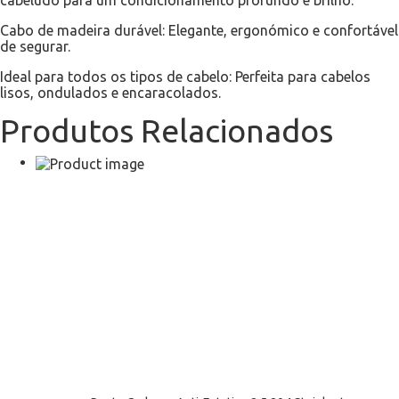
Cabo de madeira durável: Elegante, ergonómico e confortável
de segurar.
Ideal para todos os tipos de cabelo: Perfeita para cabelos
lisos, ondulados e encaracolados.
Produtos Relacionados