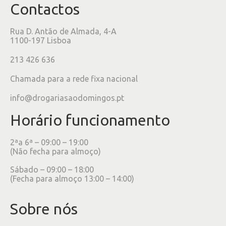
Contactos
Rua D. Antão de Almada, 4-A
1100-197 Lisboa
213 426 636
Chamada para a rede fixa nacional
info@drogariasaodomingos.pt
Horário funcionamento
2ªa 6ª – 09:00 – 19:00
(Não fecha para almoço)
Sábado – 09:00 – 18:00
(Fecha para almoço 13:00 – 14:00)
Sobre nós