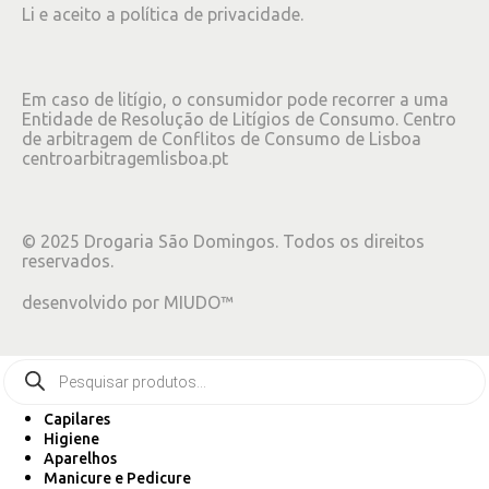
Li e aceito a
política de privacidade
.
Em caso de litígio, o consumidor pode recorrer a uma
Entidade de Resolução de Litígios de Consumo. Centro
de arbitragem de Conflitos de Consumo de Lisboa
centroarbitragemlisboa.pt
©
2025
Drogaria São Domingos. Todos os direitos
reservados.
desenvolvido por
MIUDO™
Capilares
Higiene
Aparelhos
Manicure e Pedicure