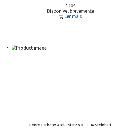
2,10
€
Disponível brevemente
Ler mais
Pente Carbono Anti-Estatico 8.5 804 Steinhart