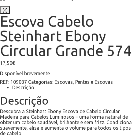
Escova Cabelo
Steinhart Ebony
Circular Grande 574
17,50
€
Disponível brevemente
REF:
109037
Categorias:
Escovas
,
Pentes e Escovas
Descrição
Descrição
Descubra a Steinhart Ebony Escova de Cabelo Circular
Madeira para Cabelos Luminosos – uma forma natural de
obter um cabelo saudável, brilhante e sem frizz. Condiciona
suavemente, alisa e aumenta o volume para todos os tipos
de cabelo.