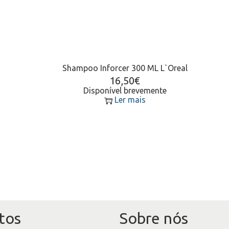
Shampoo Inforcer 300 ML L`Oreal
16,50
€
Disponível brevemente
Ler mais
tos
Sobre nós