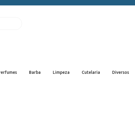
Perfumes
Barba
Limpeza
Cutelaria
Diversos