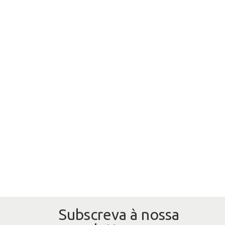
Subscreva à nossa