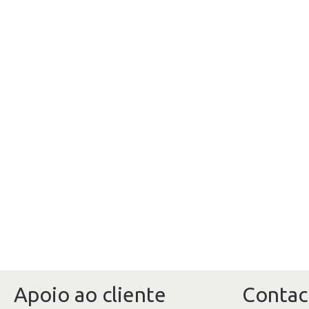
Apoio ao cliente
Contac