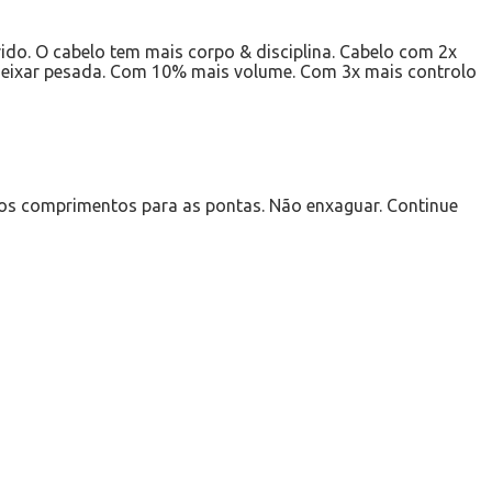
ido. O cabelo tem mais corpo & disciplina. Cabelo com 2x
a deixar pesada. Com 10% mais volume. Com 3x mais controlo
os comprimentos para as pontas. Não enxaguar. Continue