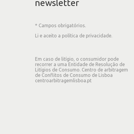
newsletter
* Campos obrigatórios.
Li e aceito a
política de privacidade
.
Em caso de litígio, o consumidor pode
recorrer a uma Entidade de Resolução de
Litígios de Consumo. Centro de arbitragem
de Conflitos de Consumo de Lisboa
centroarbitragemlisboa.pt