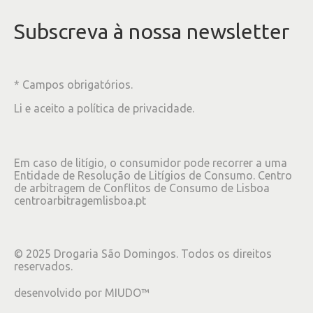
Subscreva à nossa newsletter
* Campos obrigatórios.
Li e aceito a
política de privacidade
.
Em caso de litígio, o consumidor pode recorrer a uma
Entidade de Resolução de Litígios de Consumo. Centro
de arbitragem de Conflitos de Consumo de Lisboa
centroarbitragemlisboa.pt
©
2025
Drogaria São Domingos. Todos os direitos
reservados.
desenvolvido por
MIUDO™