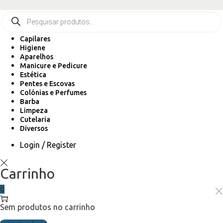
Capilares
Higiene
Aparelhos
Manicure e Pedicure
Estética
Pentes e Escovas
Colónias e Perfumes
Barba
Limpeza
Cutelaria
Diversos
Login / Register
Carrinho
0
Sem produtos no carrinho