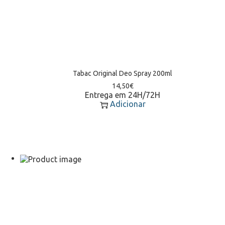
Tabac Original Deo Spray 200ml
14,50
€
Entrega em 24H/72H
Adicionar