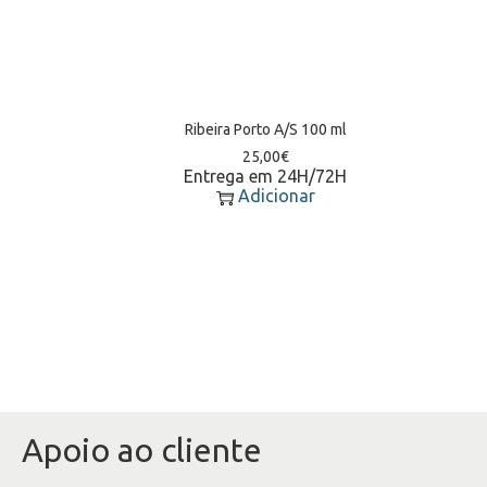
Ribeira Porto A/S 100 ml
25,00
€
Entrega em 24H/72H
Adicionar
Apoio ao cliente