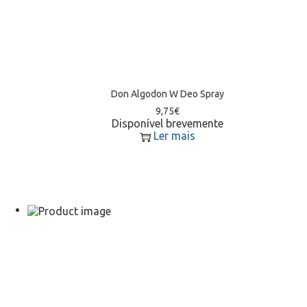
Don Algodon W Deo Spray
9,75
€
Disponível brevemente
Ler mais