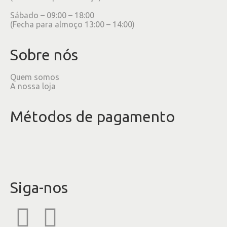
Sábado – 09:00 – 18:00
(Fecha para almoço 13:00 – 14:00)
Sobre nós
Quem somos
A nossa loja
Métodos de pagamento
Siga-nos