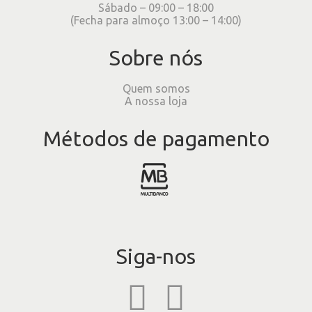
Sábado – 09:00 – 18:00
(Fecha para almoço 13:00 – 14:00)
Sobre nós
Quem somos
A nossa loja
Métodos de pagamento
Siga-nos