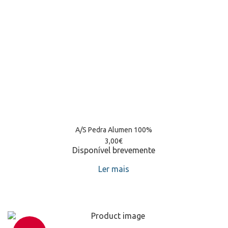
A/S Pedra Alumen 100%
3,00
€
Disponível brevemente
Ler mais