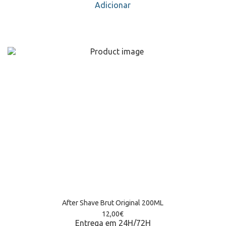
Adicionar
After Shave Brut Original 200ML
12,00
€
Entrega em 24H/72H