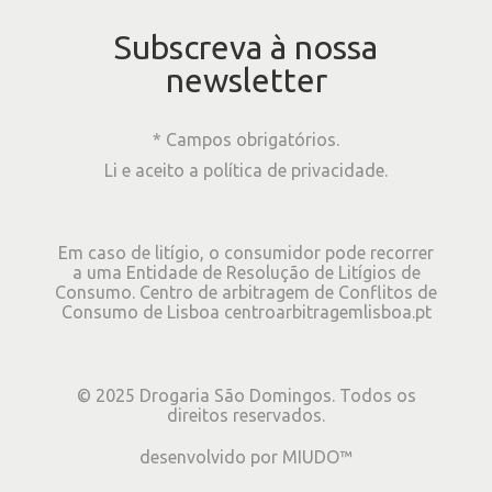
Subscreva à nossa
newsletter
* Campos obrigatórios.
Li e aceito a
política de privacidade
.
Em caso de litígio, o consumidor pode recorrer
a uma Entidade de Resolução de Litígios de
Consumo. Centro de arbitragem de Conflitos de
Consumo de Lisboa
centroarbitragemlisboa.pt
©
2025
Drogaria São Domingos. Todos os
direitos reservados.
desenvolvido por
MIUDO™