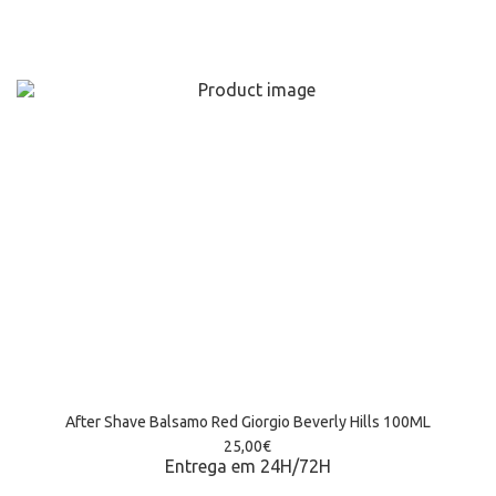
After Shave Balsamo Red Giorgio Beverly Hills 100ML
25,00
€
Entrega em 24H/72H