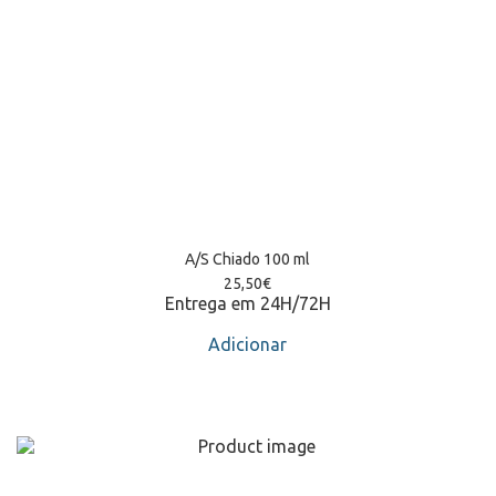
A/S Chiado 100 ml
25,50
€
Entrega em 24H/72H
Adicionar