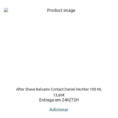
After Shave Balsamo Contact Daniel Hechter 100 ML
13,60
€
Entrega em 24H/72H
Adicionar