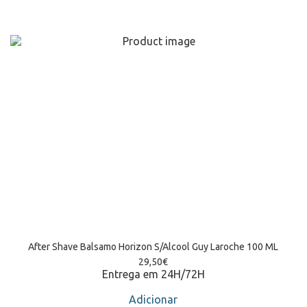
After Shave Balsamo Horizon S/Alcool Guy Laroche 100 ML
29,50
€
Entrega em 24H/72H
Adicionar