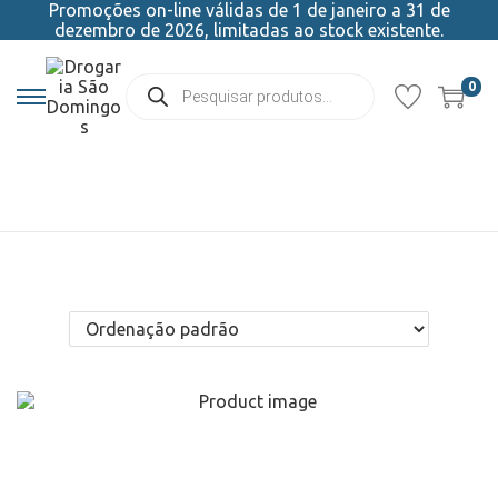
Promoções on-line válidas de 1 de janeiro a 31 de
dezembro de 2026, limitadas ao stock existente.
0