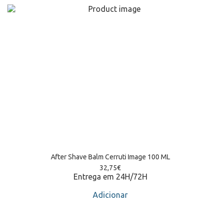
After Shave Balm Cerruti Image 100 ML
32,75
€
Entrega em 24H/72H
Adicionar