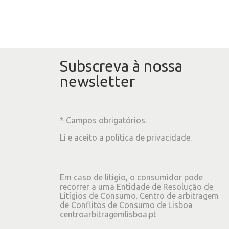
Subscreva à nossa
newsletter
* Campos obrigatórios.
Li e aceito a
política de privacidade
.
Em caso de litígio, o consumidor pode
recorrer a uma Entidade de Resolução de
Litígios de Consumo. Centro de arbitragem
de Conflitos de Consumo de Lisboa
centroarbitragemlisboa.pt