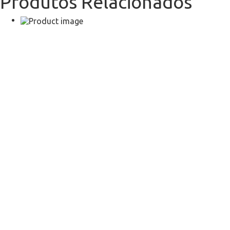
Produtos Relacionados