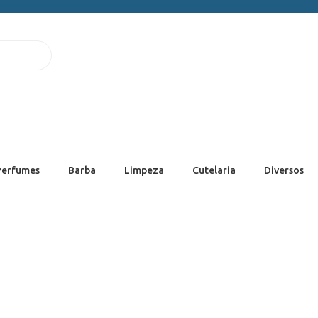
Perfumes
Barba
Limpeza
Cutelaria
Diversos