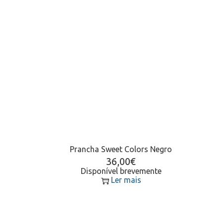
Prancha Sweet Colors Negro
36,00
€
Disponível brevemente
Ler mais