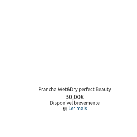
Prancha Wet&Dry perfect Beauty
30,00
€
Disponível brevemente
Ler mais