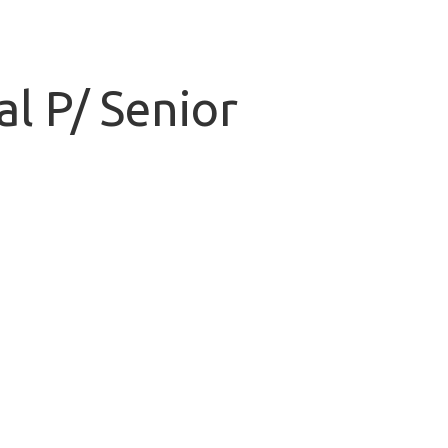
l P/ Senior