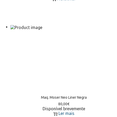
Maq. Moser Neo Liner Negra
80,00
€
Disponível brevemente
Ler mais