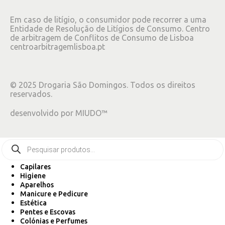
Em caso de litígio, o consumidor pode recorrer a uma
Entidade de Resolução de Litígios de Consumo. Centro
de arbitragem de Conflitos de Consumo de Lisboa
centroarbitragemlisboa.pt
©
2025
Drogaria São Domingos. Todos os direitos
reservados.
desenvolvido por
MIUDO™
Capilares
Higiene
Aparelhos
Manicure e Pedicure
Estética
Pentes e Escovas
Colónias e Perfumes