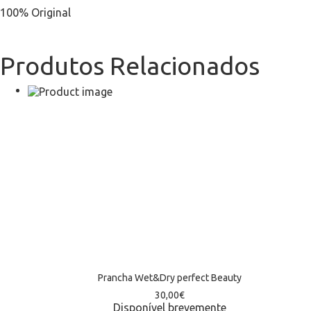
100% Original
Produtos Relacionados
Prancha Wet&Dry perfect Beauty
30,00
€
Disponível brevemente