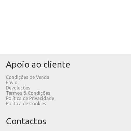
Apoio ao cliente
Condições de Venda
Envio
Devoluções
Termos & Condições
Política de Privacidade
Política de Cookies
Contactos