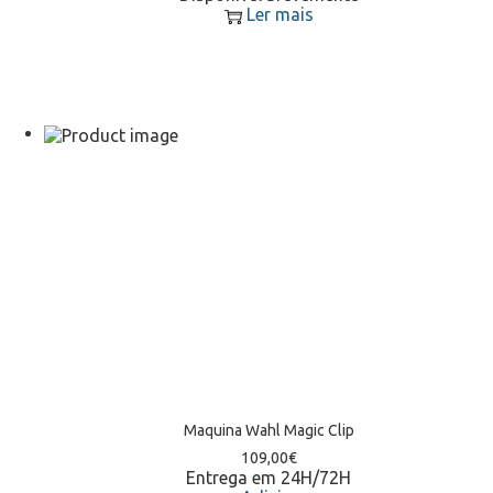
Ler mais
Maquina Wahl Magic Clip
109,00
€
Entrega em 24H/72H