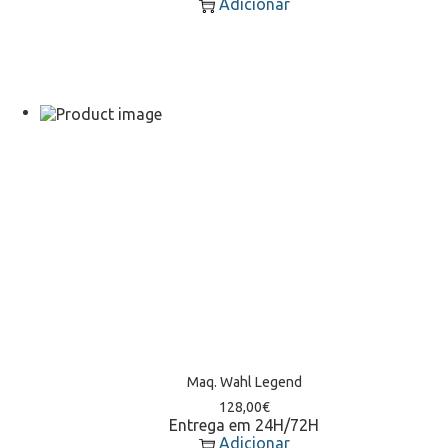
Adicionar
Maq. Wahl Legend
128,00
€
Entrega em 24H/72H
Adicionar