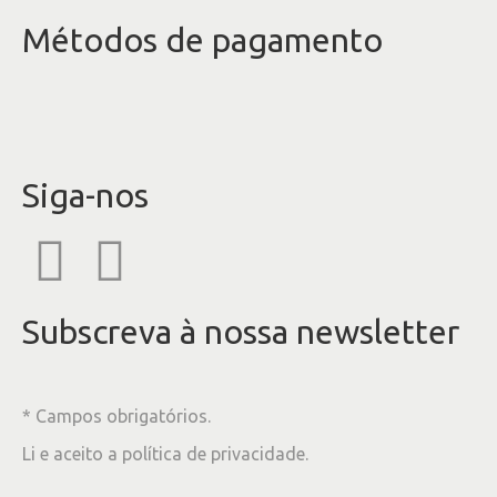
Métodos de pagamento
Siga-nos
Subscreva à nossa newsletter
* Campos obrigatórios.
Li e aceito a
política de privacidade
.