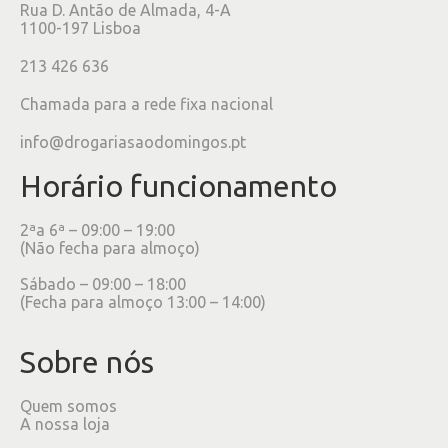
Rua D. Antão de Almada, 4-A
1100-197 Lisboa
213 426 636
Chamada para a rede fixa nacional
info@drogariasaodomingos.pt
Horário funcionamento
2ªa 6ª – 09:00 – 19:00
(Não fecha para almoço)
Sábado – 09:00 – 18:00
(Fecha para almoço 13:00 – 14:00)
Sobre nós
Quem somos
A nossa loja