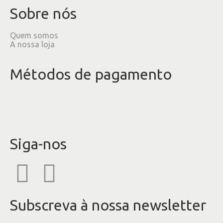
Sobre nós
Quem somos
A nossa loja
Métodos de pagamento
Siga-nos
Subscreva à nossa newsletter