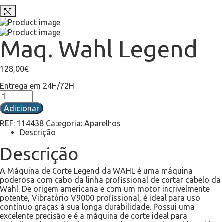
Maq. Wahl Legend
128,00
€
Entrega em 24H/72H
Adicionar
REF:
114438
Categoria:
Aparelhos
Descrição
Descrição
A Máquina de Corte Legend da WAHL é uma máquina
poderosa com cabo da linha profissional de cortar cabelo da
Wahl. De origem americana e com um motor incrivelmente
potente, Vibratório V9000 profissional, é ideal para uso
contínuo graças à sua longa durabilidade. Possui uma
excelente precisão e é a máquina de corte ideal para