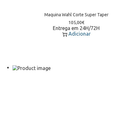
Maquina Wahl Corte Super Taper
105,00
€
Entrega em 24H/72H
Adicionar