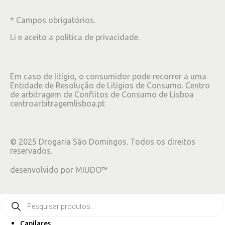
* Campos obrigatórios.
Li e aceito a
política de privacidade
.
Em caso de litígio, o consumidor pode recorrer a uma
Entidade de Resolução de Litígios de Consumo. Centro
de arbitragem de Conflitos de Consumo de Lisboa
centroarbitragemlisboa.pt
©
2025
Drogaria São Domingos. Todos os direitos
reservados.
desenvolvido por
MIUDO™
Capilares