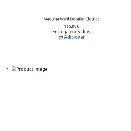
Maquina Wahl Detailer Eletrica
115,00
€
Entrega em 5 dias
Adicionar