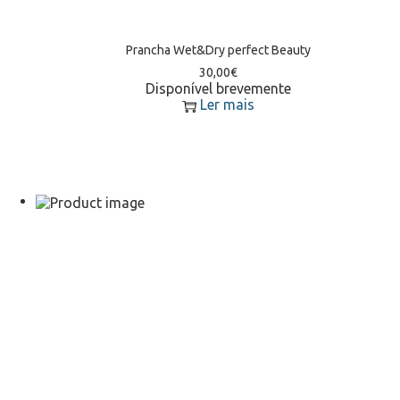
Prancha Wet&Dry perfect Beauty
30,00
€
Disponível brevemente
Ler mais