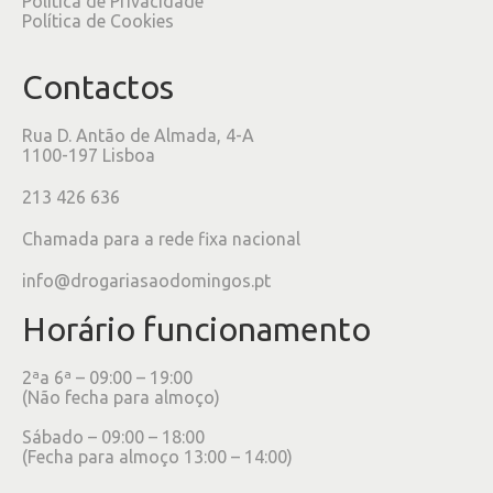
Política de Privacidade
Política de Cookies
Contactos
Rua D. Antão de Almada, 4-A
1100-197 Lisboa
213 426 636
Chamada para a rede fixa nacional
info@drogariasaodomingos.pt
Horário funcionamento
2ªa 6ª – 09:00 – 19:00
(Não fecha para almoço)
Sábado – 09:00 – 18:00
(Fecha para almoço 13:00 – 14:00)