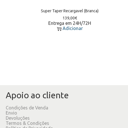
Super Taper Recargavel (Branca)
139,00
€
Entrega em 24H/72H
Adicionar
Apoio ao cliente
Condições de Venda
Envio
Devoluções
Termos & Condições