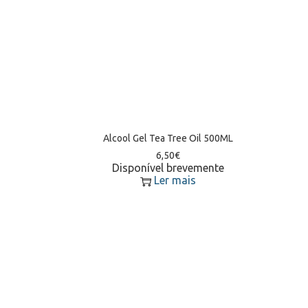
Alcool Gel Tea Tree Oil 500ML
6,50
€
Disponível brevemente
Ler mais