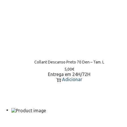
Collant Descanso Preto 70 Den – Tam. L
5,00
€
Entrega em 24H/72H
Adicionar