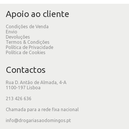
Apoio ao cliente
Condições de Venda
Envio
Devoluções
Termos & Condições
Política de Privacidade
Política de Cookies
Contactos
Rua D. Antão de Almada, 4-A
1100-197 Lisboa
213 426 636
Chamada para a rede fixa nacional
info@drogariasaodomingos.pt