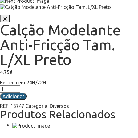
Calção Modelante
Anti-Fricção Tam.
L/XL Preto
4,75
€
Entrega em 24H/72H
Adicionar
REF:
13747
Categoria:
Diversos
Produtos Relacionados