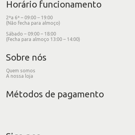
Horário funcionamento
2ªa 6ª – 09:00 – 19:00
(Não fecha para almoço)
Sábado – 09:00 – 18:00
(Fecha para almoço 13:00 – 14:00)
Sobre nós
Quem somos
A nossa loja
Métodos de pagamento