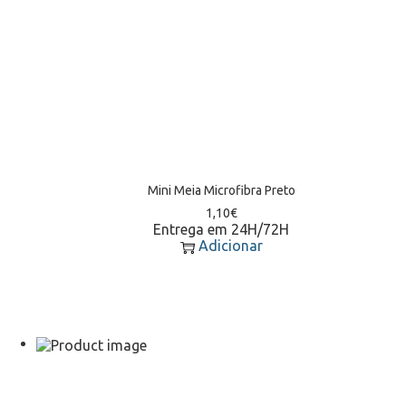
Mini Meia Microfibra Preto
1,10
€
Entrega em 24H/72H
Adicionar