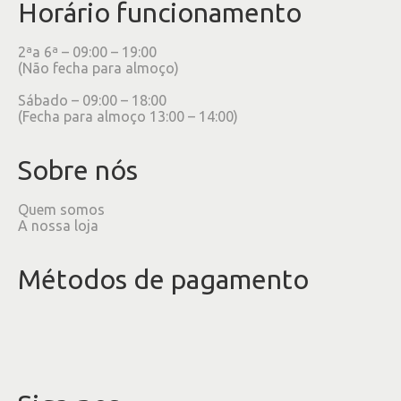
Horário funcionamento
2ªa 6ª – 09:00 – 19:00
(Não fecha para almoço)
Sábado – 09:00 – 18:00
(Fecha para almoço 13:00 – 14:00)
Sobre nós
Quem somos
A nossa loja
Métodos de pagamento