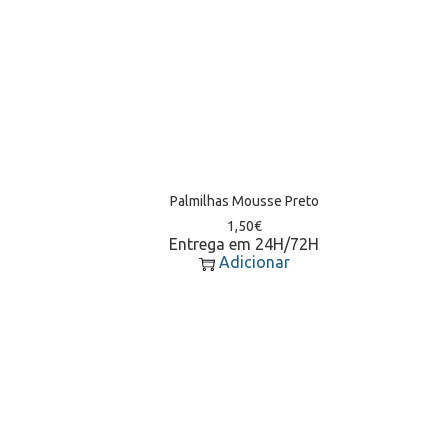
Palmilhas Mousse Preto
1,50
€
Entrega em 24H/72H
Adicionar