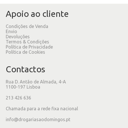
Apoio ao cliente
Condições de Venda
Envio
Devoluções
Termos & Condições
Política de Privacidade
Política de Cookies
Contactos
Rua D. Antão de Almada, 4-A
1100-197 Lisboa
213 426 636
Chamada para a rede fixa nacional
info@drogariasaodomingos.pt