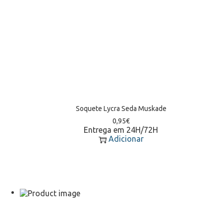
Soquete Lycra Seda Muskade
0,95
€
Entrega em 24H/72H
Adicionar