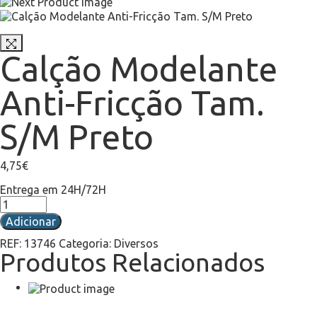
Calção Modelante
Anti-Fricção Tam.
S/M Preto
4,75
€
Entrega em 24H/72H
Adicionar
REF:
13746
Categoria:
Diversos
Produtos Relacionados