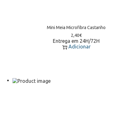
Mini Meia Microfibra Castanho
2,40
€
Entrega em 24H/72H
Adicionar