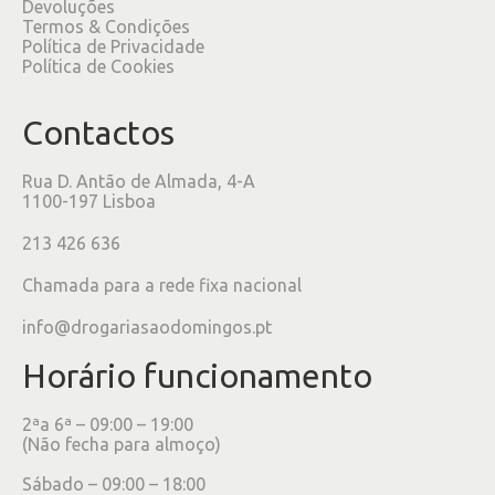
Devoluções
Termos & Condições
Política de Privacidade
Política de Cookies
Contactos
Rua D. Antão de Almada, 4-A
1100-197 Lisboa
213 426 636
Chamada para a rede fixa nacional
info@drogariasaodomingos.pt
Horário funcionamento
2ªa 6ª – 09:00 – 19:00
(Não fecha para almoço)
Sábado – 09:00 – 18:00