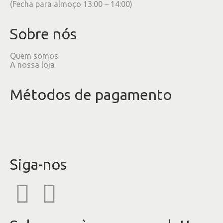
(Fecha para almoço 13:00 – 14:00)
Sobre nós
Quem somos
A nossa loja
Métodos de pagamento
Siga-nos