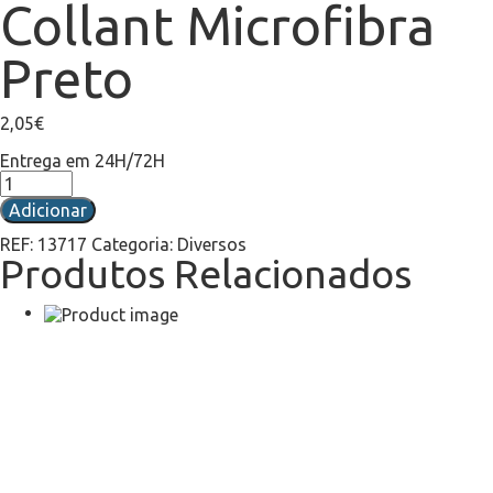
Collant Microfibra
Preto
2,05
€
Entrega em 24H/72H
Adicionar
REF:
13717
Categoria:
Diversos
Produtos Relacionados