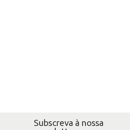
Subscreva à nossa