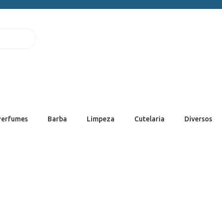
Perfumes
Barba
Limpeza
Cutelaria
Diversos