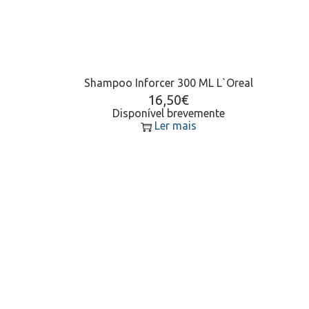
Shampoo Inforcer 300 ML L`Oreal
16,50
€
Disponível brevemente
Ler mais