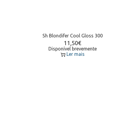
Sh Blondifer Cool Gloss 300
11,50
€
Disponível brevemente
Ler mais