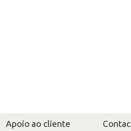
Apoio ao cliente
Contac