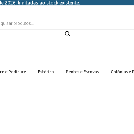
e 2026, limitadas ao stock existente.
re e Pedicure
Estética
Pentes e Escovas
Colónias e 