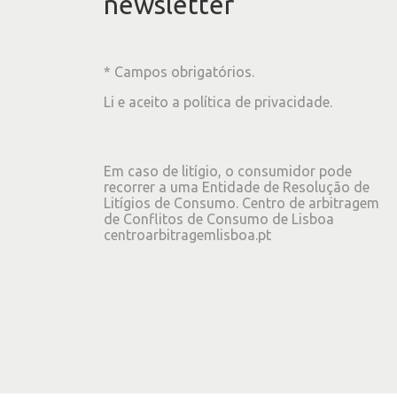
newsletter
* Campos obrigatórios.
Li e aceito a
política de privacidade
.
Em caso de litígio, o consumidor pode
recorrer a uma Entidade de Resolução de
Litígios de Consumo. Centro de arbitragem
de Conflitos de Consumo de Lisboa
centroarbitragemlisboa.pt