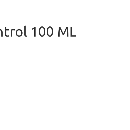
ntrol 100 ML