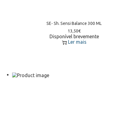
SE- Sh. Sensi Balance 300 ML
13,50
€
Disponível brevemente
Ler mais