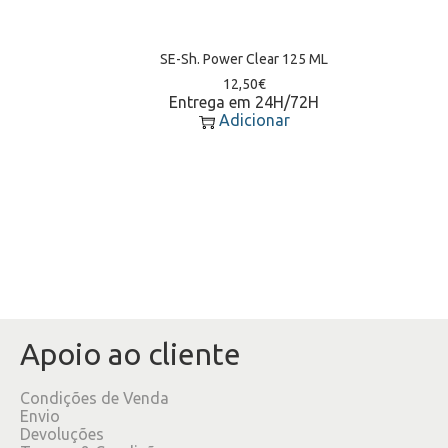
SE-Sh. Power Clear 125 ML
12,50
€
Entrega em 24H/72H
Adicionar
Apoio ao cliente
Condições de Venda
Envio
Devoluções