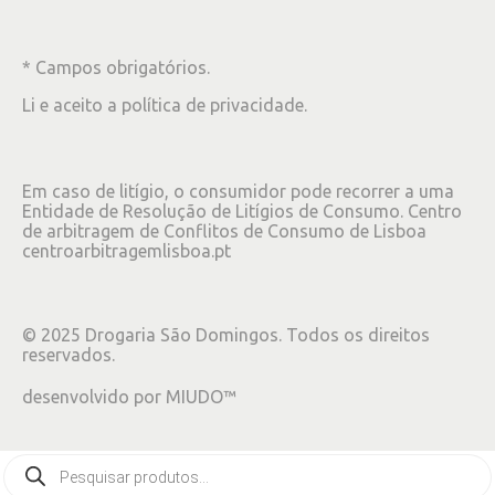
* Campos obrigatórios.
Li e aceito a
política de privacidade
.
Em caso de litígio, o consumidor pode recorrer a uma
Entidade de Resolução de Litígios de Consumo. Centro
de arbitragem de Conflitos de Consumo de Lisboa
centroarbitragemlisboa.pt
©
2025
Drogaria São Domingos. Todos os direitos
reservados.
desenvolvido por
MIUDO™