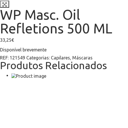
WP Masc. Oil
Refletions 500 ML
33,25
€
Disponível brevemente
REF:
121549
Categorias:
Capilares
,
Máscaras
Produtos Relacionados