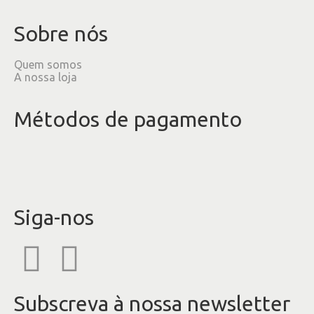
Sobre nós
Quem somos
A nossa loja
Métodos de pagamento
Siga-nos
Subscreva à nossa newsletter