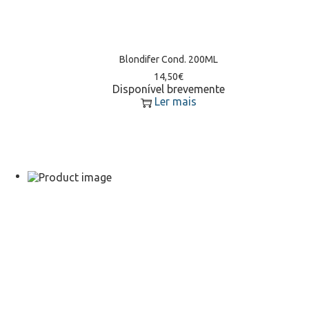
Blondifer Cond. 200ML
14,50
€
Disponível brevemente
Ler mais