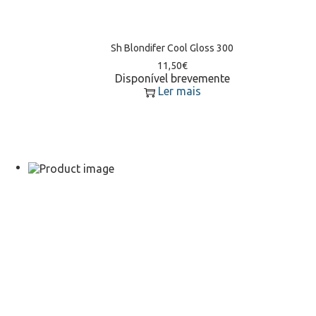
Sh Blondifer Cool Gloss 300
11,50
€
Disponível brevemente
Ler mais