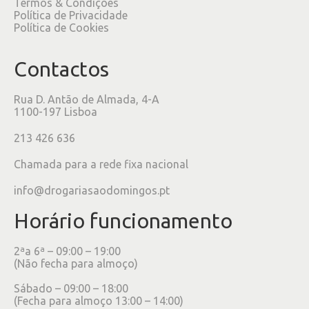
Termos & Condições
Política de Privacidade
Política de Cookies
Contactos
Rua D. Antão de Almada, 4-A
1100-197 Lisboa
213 426 636
Chamada para a rede fixa nacional
info@drogariasaodomingos.pt
Horário funcionamento
2ªa 6ª – 09:00 – 19:00
(Não fecha para almoço)
Sábado – 09:00 – 18:00
(Fecha para almoço 13:00 – 14:00)