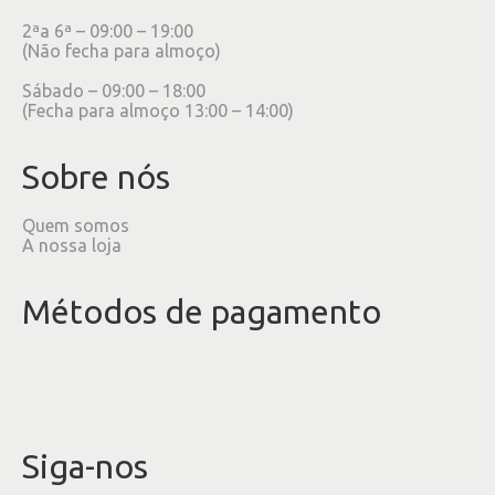
2ªa 6ª – 09:00 – 19:00
(Não fecha para almoço)
Sábado – 09:00 – 18:00
(Fecha para almoço 13:00 – 14:00)
Sobre nós
Quem somos
A nossa loja
Métodos de pagamento
Siga-nos