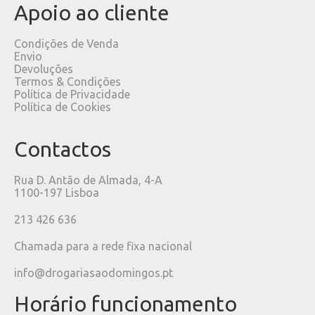
Apoio ao cliente
Condições de Venda
Envio
Devoluções
Termos & Condições
Política de Privacidade
Política de Cookies
Contactos
Rua D. Antão de Almada, 4-A
1100-197 Lisboa
213 426 636
Chamada para a rede fixa nacional
info@drogariasaodomingos.pt
Horário funcionamento