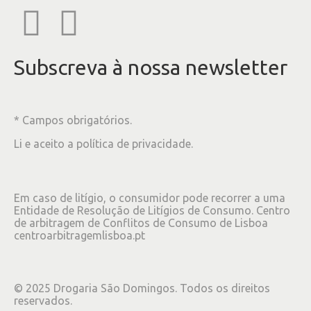
Subscreva à nossa newsletter
* Campos obrigatórios.
Li e aceito a
política de privacidade
.
Em caso de litígio, o consumidor pode recorrer a uma
Entidade de Resolução de Litígios de Consumo. Centro
de arbitragem de Conflitos de Consumo de Lisboa
centroarbitragemlisboa.pt
©
2025
Drogaria São Domingos. Todos os direitos
reservados.