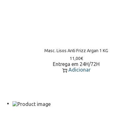
Masc. Lisos Anti Frizz Argan 1 KG
11,00
€
Entrega em 24H/72H
Adicionar