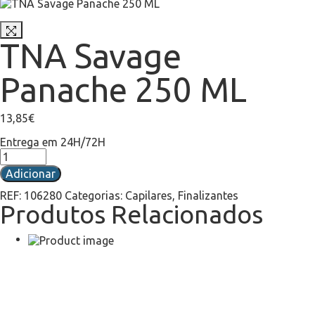
TNA Savage
Panache 250 ML
13,85
€
Entrega em 24H/72H
Adicionar
REF:
106280
Categorias:
Capilares
,
Finalizantes
Produtos Relacionados